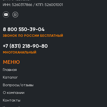
ИНН: 5260317866 / КПП: 526001001
8 800 550-39-04
ЗВОНОК ПО РОССИИ БЕСПЛАТНЫЙ
+7 (831) 218-90-80
МНОГОКАНАЛЬНЫЙ
МЕНЮ
Главная
Каталог
Вопросы/отзывы
О компании
Контакты