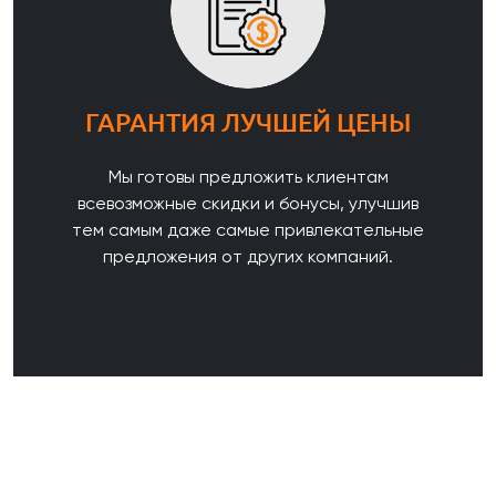
ГАРАНТИЯ ЛУЧШЕЙ ЦЕНЫ
Мы готовы предложить клиентам
всевозможные скидки и бонусы, улучшив
тем самым даже самые привлекательные
предложения от других компаний.