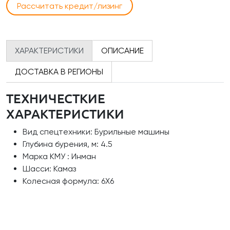
Рассчитать кредит/лизинг
ХАРАКТЕРИСТИКИ
ОПИСАНИЕ
ДОСТАВКА В РЕГИОНЫ
ТЕХНИЧЕСТКИЕ
ХАРАКТЕРИСТИКИ
Вид спецтехники: Бурильные машины
Глубина бурения, м: 4.5
Марка КМУ : Инман
Шасси: Камаз
Колесная формула: 6Х6