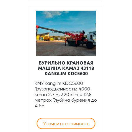
БУРИЛЬНО КРАНОВАЯ
МАШИНА КАМАЗ 43118
KANGLIM KDC5600​
КМУ Kanglim KDC5600
Грузоподъемность: 4000
кг-на 2,7 м, 320 кг-на 12,8
метрах Глубина бурения до
4.5м
Уточнить стоимость