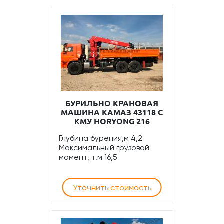
БУРИЛЬНО КРАНОВАЯ
МАШИНА КАМАЗ 43118 С
КМУ HORYONG 216
Глубина бурения,м 4,2
Максимальный грузовой
момент, т.м 16,5
Уточнить стоимость