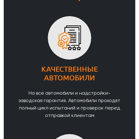
КАЧЕСТВЕННЫЕ
АВТОМОБИЛИ
На все автомобили и надстройки-
заводская гарантия. Автомобили проходят
полный цикл испытаний и проверок перед
отправкой клиентам