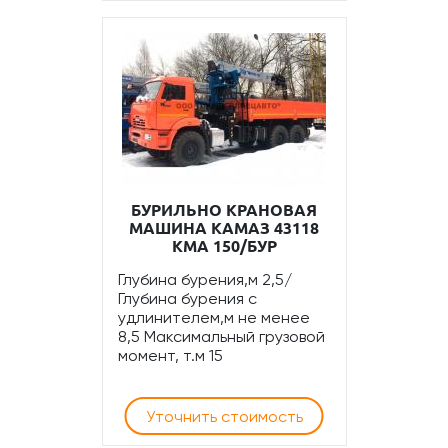
БУРИЛЬНО КРАНОВАЯ
МАШИНА КАМАЗ 43118
КМА 150/БУР
Глубина бурения,м 2,5/
Глубина бурения с
удлинителем,м не менее
8,5 Максимальный грузовой
момент, т.м 15
Уточнить стоимость