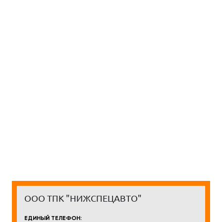
ООО ТПК "НИЖСПЕЦАВТО"
ЕДИНЫЙ ТЕЛЕФОН: