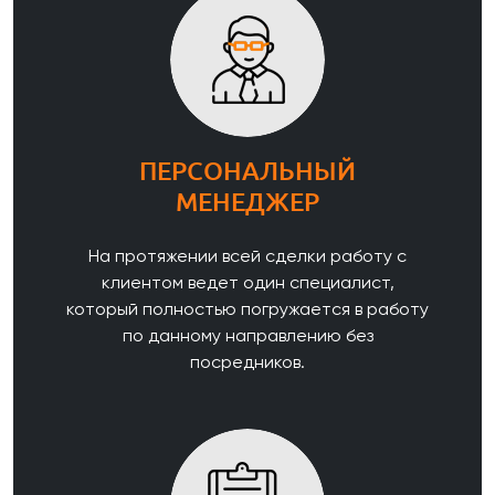
ПЕРСОНАЛЬНЫЙ
МЕНЕДЖЕР
На протяжении всей сделки работу с
клиентом ведет один специалист,
который полностью погружается в работу
по данному направлению без
посредников.