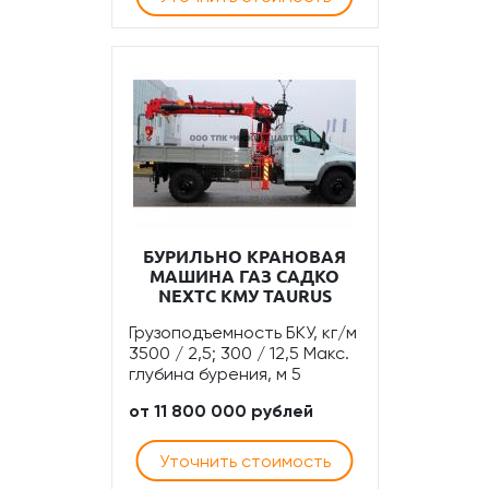
БУРИЛЬНО КРАНОВАЯ
МАШИНА ГАЗ САДКО
NEXTС КМУ TAURUS
Грузоподъемность БКУ, кг/м
3500 / 2,5; 300 / 12,5 Макс.
глубина бурения, м 5
от 11 800 000 рублей
Уточнить стоимость