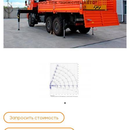
Запросить стоимость