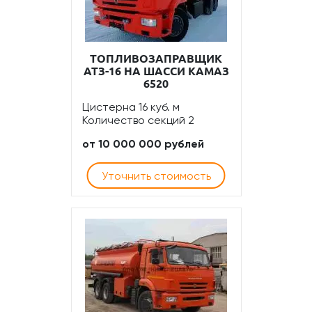
ТОПЛИВОЗАПРАВЩИК
АТЗ-16 НА ШАССИ КАМАЗ
6520
Цистерна 16 куб. м
Количество секций 2
от 10 000 000 рублей
Уточнить стоимость