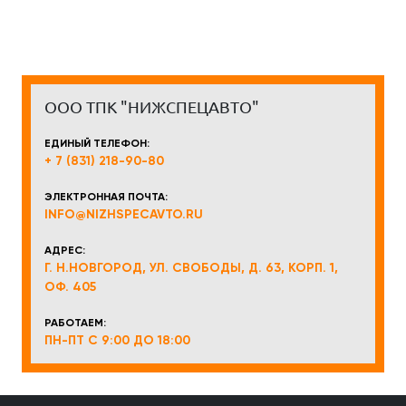
ООО ТПК "НИЖСПЕЦАВТО"
ЕДИНЫЙ ТЕЛЕФОН:
+ 7 (831) 218-90-80
ЭЛЕКТРОННАЯ ПОЧТА:
INFO@NIZHSPECAVTO.RU
АДРЕС:
Г. Н.НОВГОРОД, УЛ. СВОБОДЫ, Д. 63, КОРП. 1,
ОФ. 405
РАБОТАЕМ:
ПН-ПТ С 9:00 ДО 18:00