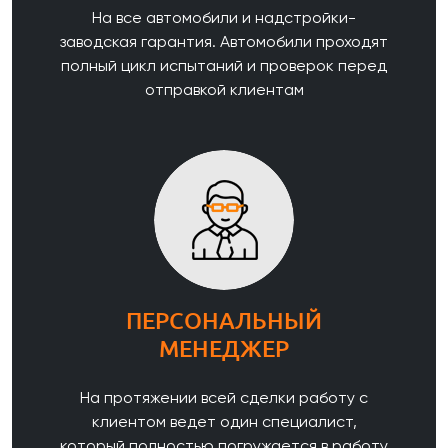
На все автомобили и надстройки-
заводская гарантия. Автомобили проходят
полный цикл испытаний и проверок перед
отправкой клиентам
ПЕРСОНАЛЬНЫЙ
МЕНЕДЖЕР
На протяжении всей сделки работу с
клиентом ведет один специалист,
который полностью погружается в работу