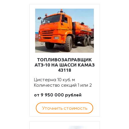
ТОПЛИВОЗАПРАВЩИК
АТЗ-10 НА ШАССИ КАМАЗ
43118
Цистерна 10 куб. м
Количество секций 1 или 2
от 9 950 000 рублей
Уточнить стоимость