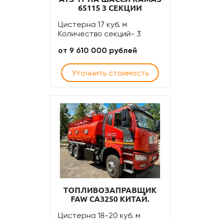
65115 3 СЕКЦИИ
Цистерна 17 куб. м
Количество секций- 3
от 9 610 000 рублей
Уточнить стоимость
ТОПЛИВОЗАПРАВЩИК
FAW CA3250 КИТАЙ.
Цистерна 18-20 куб. м