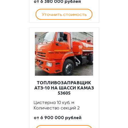
от 6 380 000 рублей
Уточнить стоимость
ТОПЛИВОЗАПРАВЩИК
АТЗ-10 НА ШАССИ КАМАЗ
53605
Цистерна 10 куб. м
Количество секций 2
от 6 900 000 рублей