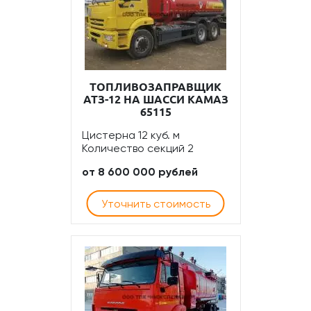
ТОПЛИВОЗАПРАВЩИК
АТЗ-12 НА ШАССИ КАМАЗ
65115
Цистерна 12 куб. м
Количество секций 2
от 8 600 000 рублей
Уточнить стоимость