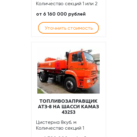
Количество секций 1 или 2
от 6 160 000 рублей
Уточнить стоимость
ТОПЛИВОЗАПРАВЩИК
АТЗ-8 НА ШАССИ КАМАЗ
43253
Цистерна 8куб. м
Количество секций 1