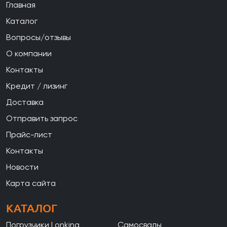
Главная
Каталог
Вопросы/отзывы
О компании
Контакты
Кредит / лизинг
Доставка
Отправить запрос
Прайс-лист
Контакты
Новости
Карта сайта
КАТАЛОГ
Погрузчики Lonking
Самосвалы