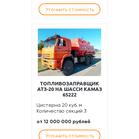
Уточнить стоимость
ТОПЛИВОЗАПРАВЩИК
АТЗ-20 НА ШАССИ КАМАЗ
65222
Цистерна 20 куб. м
Количество секций 3
от 12 000 000 рублей
Уточнить стоимость