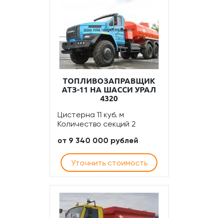
ТОПЛИВОЗАПРАВЩИК
АТЗ-11 НА ШАССИ УРАЛ
4320
Цистерна 11 куб. м
Количество секций 2
от 9 340 000 рублей
Уточнить стоимость