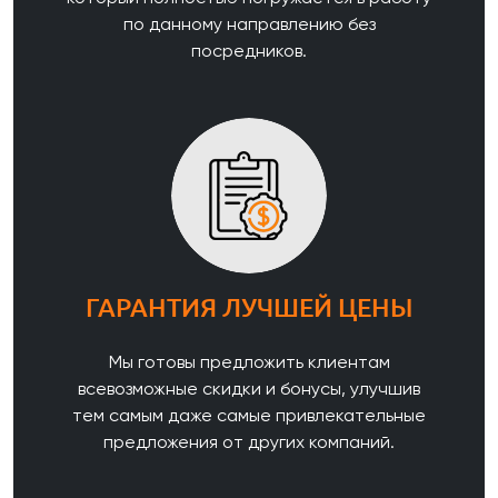
по данному направлению без
посредников.
ГАРАНТИЯ ЛУЧШЕЙ ЦЕНЫ
Мы готовы предложить клиентам
всевозможные скидки и бонусы, улучшив
тем самым даже самые привлекательные
предложения от других компаний.