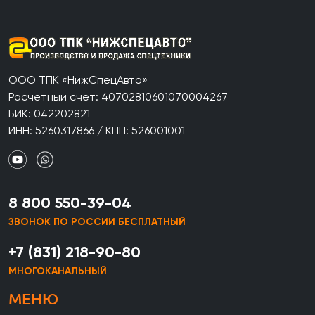
ООО ТПК «НижСпецАвто»
Расчетный счет: 40702810601070004267
БИК: 042202821
ИНН: 5260317866 / КПП: 526001001
8 800 550-39-04
ЗВОНОК ПО РОССИИ БЕСПЛАТНЫЙ
+7 (831) 218-90-80
МНОГОКАНАЛЬНЫЙ
МЕНЮ