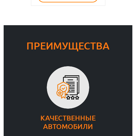
ПРЕИМУЩЕСТВА
КАЧЕСТВЕННЫЕ
АВТОМОБИЛИ