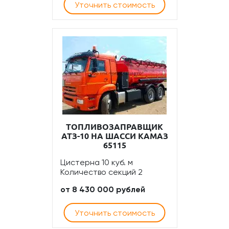
Уточнить стоимость
ТОПЛИВОЗАПРАВЩИК
АТЗ-10 НА ШАССИ КАМАЗ
65115
Цистерна 10 куб. м
Количество секций 2
от 8 430 000 рублей
Уточнить стоимость