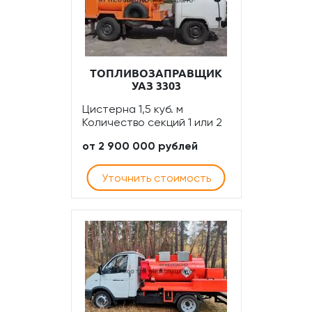
ТОПЛИВОЗАПРАВЩИК
УАЗ 3303
Цистерна 1,5 куб. м
Количество секций 1 или 2
от 2 900 000 рублей
Уточнить стоимость