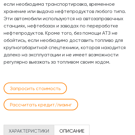
если необходима транспортировка, временное
хранение или выдача нефтепродуктов любого типа.
Эти автомобили используются на автозаправочных
станциях, нефтебазах и заводах по переработке
нефтепродуктов. Кроме того, без помощи АТЗ не
обойтись, если необходимо доставить топливо для
крупногабаритной спецтехники, которая находится
далеко на эксплуатации и не имеет возможности
регулярно выезжать за топливом своим ходом.
Запросить стоимость
Рассчитать кредит/лизинг
ХАРАКТЕРИСТИКИ
ОПИСАНИЕ