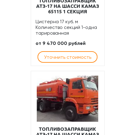
ТОПЛИВОЗАПРАВЩИК
АТЗ-17 НА ШАССИ КАМАЗ
65115 1 СЕКЦИЯ
Цистерна 17 куб. м
Количество секций 1-одна
тарированная
от 9 470 000 рублей
Уточнить стоимость
ТОПЛИВОЗАПРАВЩИК
АТЗ-17 НА ШАССИ КАМАЗ