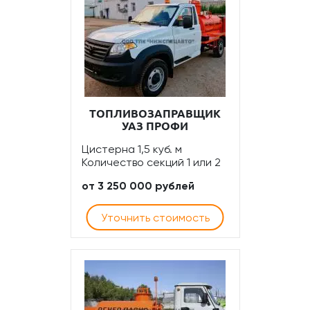
ТОПЛИВОЗАПРАВЩИК
УАЗ ПРОФИ
Цистерна 1,5 куб. м
Количество секций 1 или 2
от 3 250 000 рублей
Уточнить стоимость