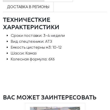
ДОСТАВКА В РЕГИОНЫ
ТЕХНИЧЕСТКИЕ
ХАРАКТЕРИСТИКИ
Сроки поставки: 3-4 недели
Вид спецтехники: АТЗ
Емкость цистерны м3: 10-12
Шасси: Камаз
Колесная формула: 6Х6
ВАС МОЖЕТ ЗАИНТЕРЕСОВАТЬ