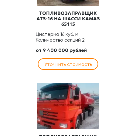
ТОПЛИВОЗАПРАВЩИК
АТЗ-16 НА ШАССИ КАМАЗ
65115
Цистерна 16 куб. м
Количество секций 2
от 9 400 000 рублей
Уточнить стоимость