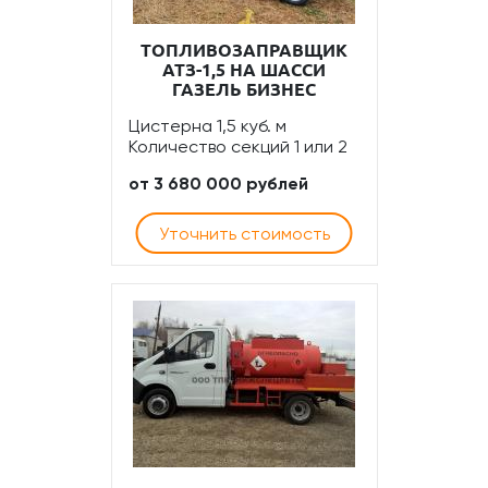
ТОПЛИВОЗАПРАВЩИК
АТЗ-1,5 НА ШАССИ
ГАЗЕЛЬ БИЗНЕС
Цистерна 1,5 куб. м
Количество секций 1 или 2
от 3 680 000 рублей
Уточнить стоимость