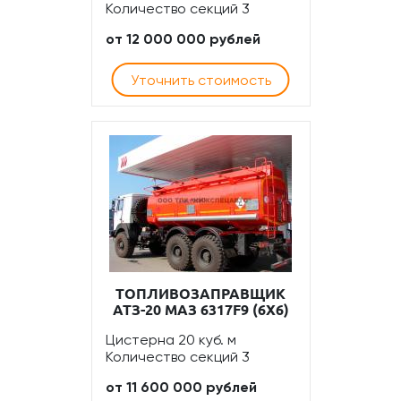
Количество секций 3
от 12 000 000 рублей
Уточнить стоимость
ТОПЛИВОЗАПРАВЩИК
АТЗ-20 МАЗ 6317F9 (6Х6)
Цистерна 20 куб. м
Количество секций 3
от 11 600 000 рублей