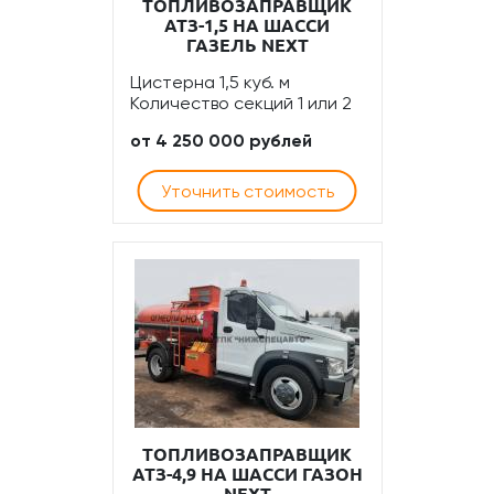
ТОПЛИВОЗАПРАВЩИК
АТЗ-1,5 НА ШАССИ
ГАЗЕЛЬ NEXT
Цистерна 1,5 куб. м
Количество секций 1 или 2
от 4 250 000 рублей
Уточнить стоимость
ТОПЛИВОЗАПРАВЩИК
АТЗ-4,9 НА ШАССИ ГАЗОН
NEXT