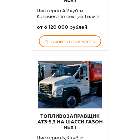
Цистерна 4,9 куб. м
Количество секций 1 или 2
от 6 120 000 рублей
Уточнить стоимость
ТОПЛИВОЗАПРАВЩИК
АТЗ-5,3 НА ШАССИ ГАЗОН
NEXT
Цистерна 5,3 куб. м