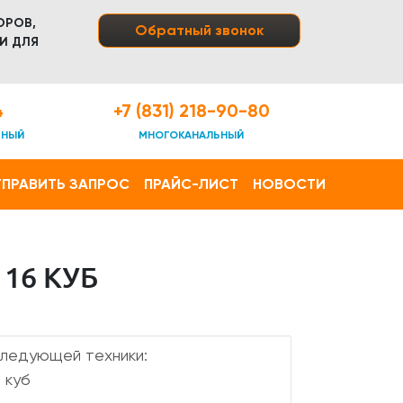
ОРОВ,
Обратный звонок
И ДЛЯ
4
+7 (831) 218-90-80
ТНЫЙ
МНОГОКАНАЛЬНЫЙ
ПРАВИТЬ ЗАПРОС
ПРАЙС-ЛИСТ
НОВОСТИ
16 КУБ