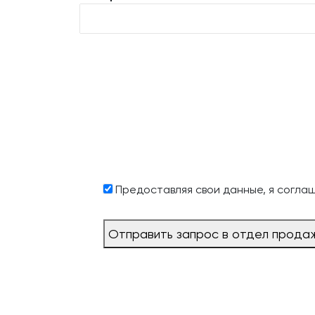
Предоставляя свои данные, я согла
Отправить запрос в отдел прода