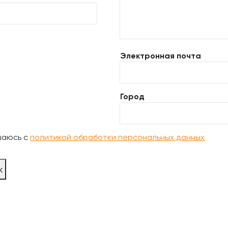
Электронная почта
Город
шаюсь с
политикой обработки персональных данных
ж