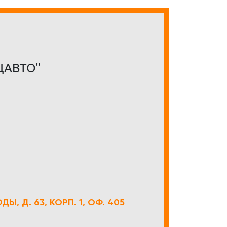
ЦАВТО"
Ы, Д. 63, КОРП. 1, ОФ. 405