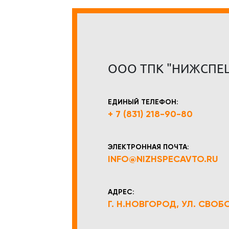
ООО ТПК "НИЖСПЕ
ЕДИНЫЙ ТЕЛЕФОН:
+ 7 (831) 218-90-80
ЭЛЕКТРОННАЯ ПОЧТА:
INFO@NIZHSPECAVTO.RU
АДРЕС:
Г. Н.НОВГОРОД, УЛ. СВОБОД