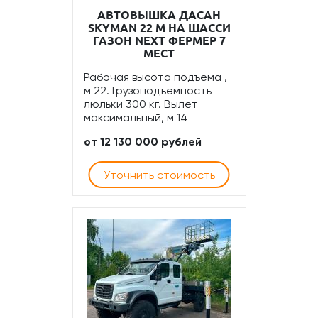
АВТОВЫШКА ДАСАН
SKYMAN 22 М НА ШАССИ
ГАЗОН NEXT ФЕРМЕР 7
МЕСТ
Рабочая высота подъема ,
м 22. Грузоподъемность
люльки 300 кг. Вылет
максимальный, м 14
от 12 130 000 рублей
Уточнить стоимость