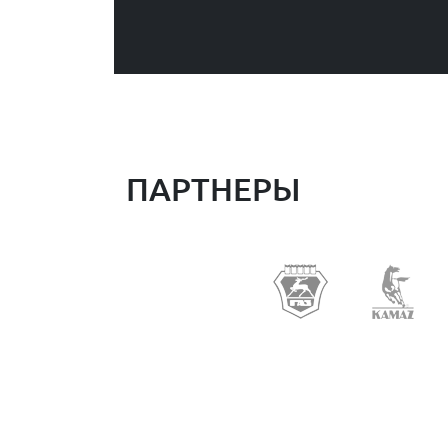
ПАРТНЕРЫ