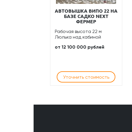
АВТОВЫШКА ВИПО 22 НА
БАЗЕ САДКО NEXT
ФЕРМЕР
Рабочая высота 22 м
Люлька над кабиной
от 12 100 000 рублей
Уточнить стоимость