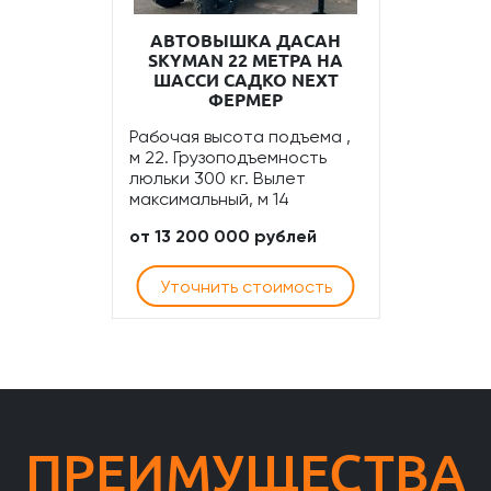
АВТОВЫШКА ДАСАН
SKYMAN 22 МЕТРА НА
ШАССИ САДКО NEXT
ФЕРМЕР
Рабочая высота подъема ,
м 22. Грузоподъемность
люльки 300 кг. Вылет
максимальный, м 14
от 13 200 000 рублей
Уточнить стоимость
ПРЕИМУЩЕСТВА