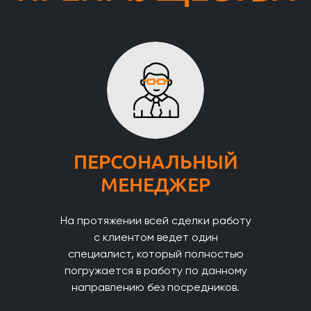
ПЕРСОНАЛЬНЫЙ
МЕНЕДЖЕР
На протяжении всей сделки работу
с клиентом ведет один
специалист, который полностью
погружается в работу по данному
направлению без посредников.