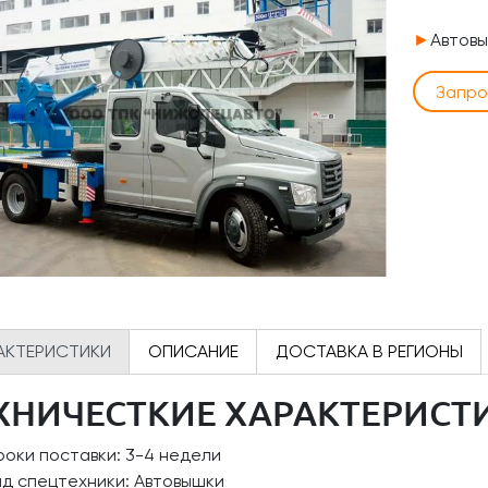
►
Автовы
Запро
АКТЕРИСТИКИ
ОПИСАНИЕ
ДОСТАВКА В РЕГИОНЫ
ХНИЧЕСТКИЕ ХАРАКТЕРИСТ
оки поставки: 3-4 недели
ид спецтехники: Автовышки