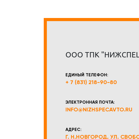
ООО ТПК "НИЖСПЕ
ЕДИНЫЙ ТЕЛЕФОН:
+ 7 (831) 218-90-80
ЭЛЕКТРОННАЯ ПОЧТА:
INFO@NIZHSPECAVTO.RU
АДРЕС:
Г. Н.НОВГОРОД, УЛ. СВОБОД