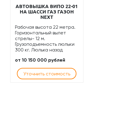
АВТОВЫШКА ВИПО 22-01
НА ШАССИ ГАЗ ГАЗОН
NEXT
Рабочая высота 22 метра.
Горизонтальный вылет
стрелы- 12 м.
Грузоподъемность люльки
300 кг. Люлька назад
от 10 150 000 рублей
Уточнить стоимость