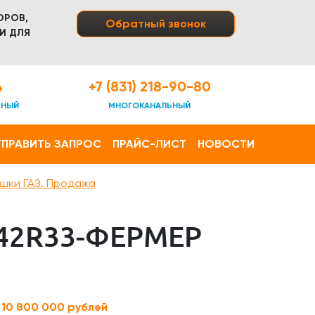
ОРОВ,
Обратный звонок
И ДЛЯ
4
+7 (831) 218-90-80
ТНЫЙ
МНОГОКАНАЛЬНЫЙ
ПРАВИТЬ ЗАПРОС
ПРАЙС-ЛИСТ
НОВОСТИ
шки ГАЗ. Продажа
42R33-ФЕРМЕР
:
10 800 000 рублей