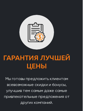
ГАРАНТИЯ ЛУЧШЕЙ
ЦЕНЫ
Мы готовы предложить клиентам
всевозможные скидки и бонусы,
улучшив тем самым даже самые
привлекательные предложения от
других компаний.