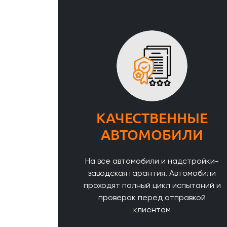
КАЧЕСТВЕННЫЕ
АВТОМОБИЛИ
На все автомобили и надстройки-
заводская гарантия. Автомобили
проходят полный цикл испытаний и
проверок перед отправкой
клиентам