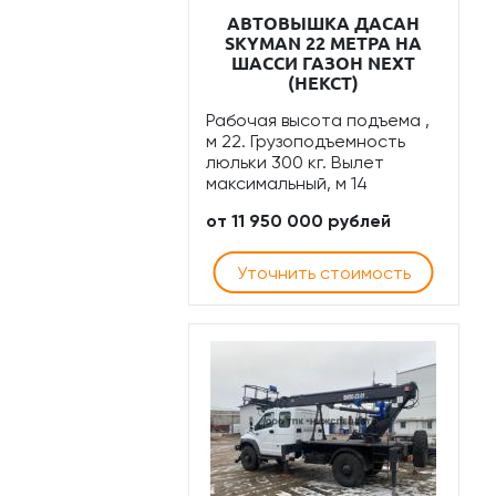
АВТОВЫШКА ДАСАН
SKYMAN 22 МЕТРА НА
ШАССИ ГАЗОН NEXT
(НЕКСТ)
Рабочая высота подъема ,
м 22. Грузоподъемность
люльки 300 кг. Вылет
максимальный, м 14
от 11 950 000 рублей
Уточнить стоимость