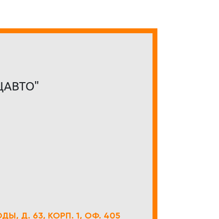
ЦАВТО"
Ы, Д. 63, КОРП. 1, ОФ. 405