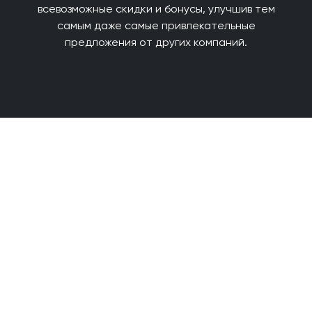
всевозможные скидки и бонусы, улучшив тем
самым даже самые привлекательные
предложения от других компаний.