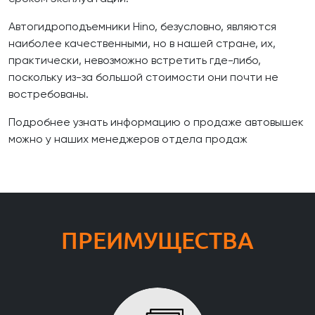
Автогидроподъемники Hino, безусловно, являются
наиболее качественными, но в нашей стране, их,
практически, невозможно встретить где-либо,
поскольку из-за большой стоимости они почти не
востребованы.
Подробнее узнать информацию о продаже автовышек
можно у наших менеджеров отдела продаж
ПРЕИМУЩЕСТВА