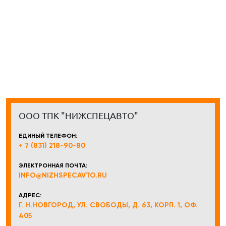
ООО ТПК "НИЖСПЕЦАВТО"
ЕДИНЫЙ ТЕЛЕФОН:
+ 7 (831) 218-90-80
ЭЛЕКТРОННАЯ ПОЧТА:
INFO@NIZHSPECAVTO.RU
АДРЕС:
Г. Н.НОВГОРОД, УЛ. СВОБОДЫ, Д. 63, КОРП. 1, ОФ.
405