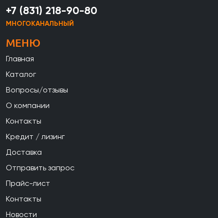
+7 (831) 218-90-80
МНОГОКАНАЛЬНЫЙ
МЕНЮ
Главная
Каталог
Вопросы/отзывы
О компании
Контакты
Кредит / лизинг
Доставка
Отправить запрос
Прайс-лист
Контакты
Новости