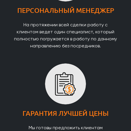
ПЕРСОНАЛЬНЫЙ МЕНЕДЖЕР
На протяжении всей сделки работу с
клиентом ведет один специалист, который
полностью погружается в работу по данному
направлению без посредников.
ГАРАНТИЯ ЛУЧШЕЙ ЦЕНЫ
Мы готовы предложить клиентам