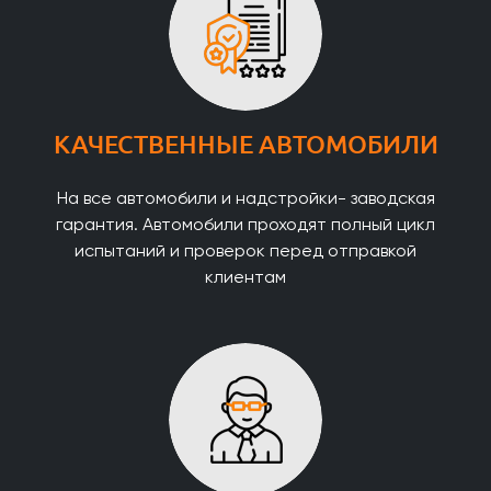
КАЧЕСТВЕННЫЕ АВТОМОБИЛИ
На все автомобили и надстройки- заводская
гарантия. Автомобили проходят полный цикл
испытаний и проверок перед отправкой
клиентам