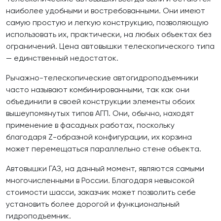
наиболее удобными и востребованными. Они имеют
самую простую и легкую конструкцию, позволяющую
использовать их, практически, на любых объектах без
ограничений. Цена автовышки телескопического типа
— единственный недостаток.
Рычажно-телескопические автогидроподъемники
часто называют комбинированными, так как они
объединили в своей конструкции элементы обоих
вышеупомянутых типов АГП. Они, обычно, находят
применение в фасадных работах, поскольку
благодаря Z-образной конфигурации, их корзина
может перемещаться параллельно стене объекта.
Автовышки ГАЗ, на данный момент, являются самыми
многочисленными в России. Благодаря невысокой
стоимости шасси, заказчик может позволить себе
установить более дорогой и функциональный
гидроподъемник.