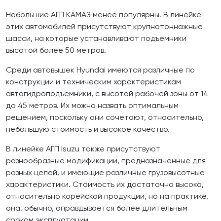
Небольшие АГП КАМАЗ менее популярны. В линейке
этих автомобилей присутствуют крупнотоннажные
шасси, на которые устанавливают подъемники
высотой более 50 метров.
Среди автовышек Hyundai имеются различные по
конструкции и техническим характеристикам
автогидроподъемники, с высотой рабочей зоны от 14
до 45 метров. Их можно назвать оптимальным
решением, поскольку они сочетают, относительно,
небольшую стоимость и высокое качество.
В линейке АГП Isuzu также присутствуют
разнообразные модификации, предназначенные для
разных целей, и имеющие различные грузовысотные
характеристики. Стоимость их достаточно высока,
относительно корейской продукции, но на практике,
она, обычно, оправдывается более длительным
сроком эксплуатации.