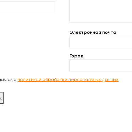
Электронная почта
Город
шаюсь с
политикой обработки персональных данных
ж