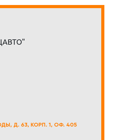
ЦАВТО"
Ы, Д. 63, КОРП. 1, ОФ. 405