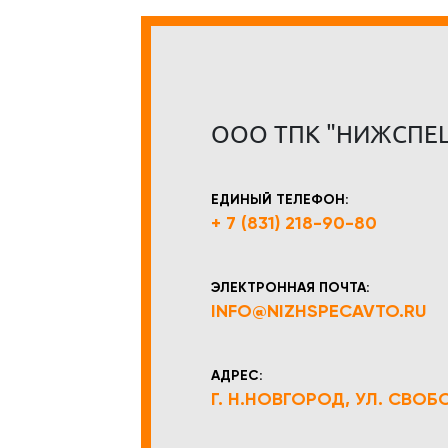
ООО ТПК "НИЖСПЕ
ЕДИНЫЙ ТЕЛЕФОН:
+ 7 (831) 218-90-80
ЭЛЕКТРОННАЯ ПОЧТА:
INFO@NIZHSPECAVTO.RU
АДРЕС:
Г. Н.НОВГОРОД, УЛ. СВОБОД