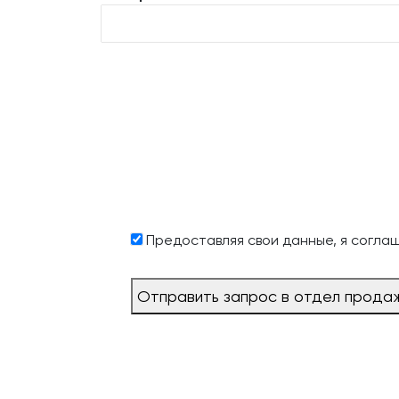
Предоставляя свои данные, я согла
Отправить запрос в отдел прода