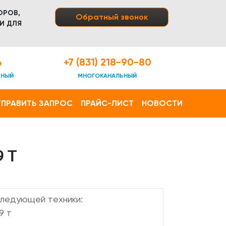
ОРОВ,
Обратный звонок
И ДЛЯ
4
+7 (831) 218-90-80
ТНЫЙ
МНОГОКАНАЛЬНЫЙ
ПРАВИТЬ ЗАПРОС
ПРАЙС-ЛИСТ
НОВОСТИ
 Т