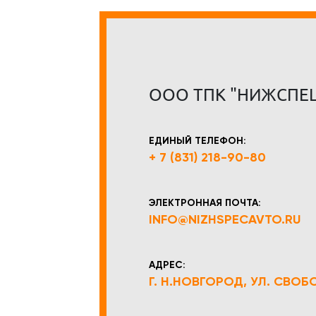
ООО ТПК "НИЖСПЕ
ЕДИНЫЙ ТЕЛЕФОН:
+ 7 (831) 218-90-80
ЭЛЕКТРОННАЯ ПОЧТА:
INFO@NIZHSPECAVTO.RU
АДРЕС:
Г. Н.НОВГОРОД, УЛ. СВОБОД