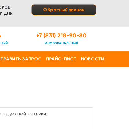
ОРОВ,
Обратный звонок
И ДЛЯ
4
+7 (831) 218-90-80
ТНЫЙ
МНОГОКАНАЛЬНЫЙ
ПРАВИТЬ ЗАПРОС
ПРАЙС-ЛИСТ
НОВОСТИ