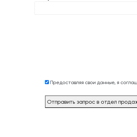
Предоставляя свои данные, я согла
Отправить запрос в отдел прода