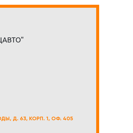
ЦАВТО"
Ы, Д. 63, КОРП. 1, ОФ. 405