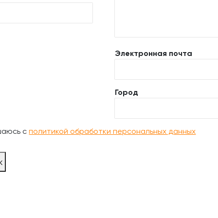
Электронная почта
Город
шаюсь с
политикой обработки персональных данных
ж