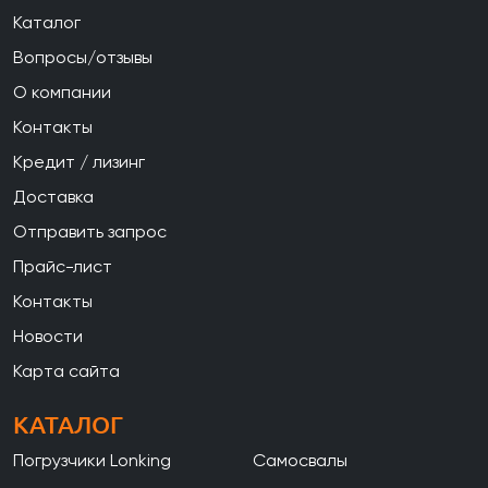
Каталог
Вопросы/отзывы
О компании
Контакты
Кредит / лизинг
Доставка
Отправить запрос
Прайс-лист
Контакты
Новости
Карта сайта
КАТАЛОГ
Погрузчики Lonking
Самосвалы