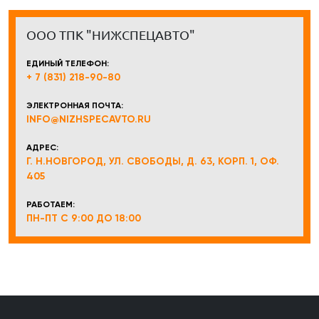
ООО ТПК "НИЖСПЕЦАВТО"
ЕДИНЫЙ ТЕЛЕФОН:
+ 7 (831) 218-90-80
ЭЛЕКТРОННАЯ ПОЧТА:
INFO@NIZHSPECAVTO.RU
АДРЕС:
Г. Н.НОВГОРОД, УЛ. СВОБОДЫ, Д. 63, КОРП. 1, ОФ.
405
РАБОТАЕМ:
ПН-ПТ С 9:00 ДО 18:00