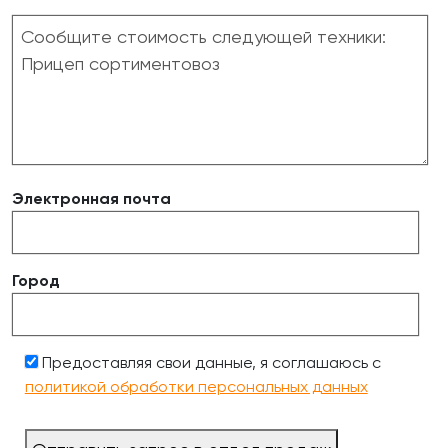
Электронная почта
Город
Предоставляя свои данные, я соглашаюсь с
политикой обработки персональных данных