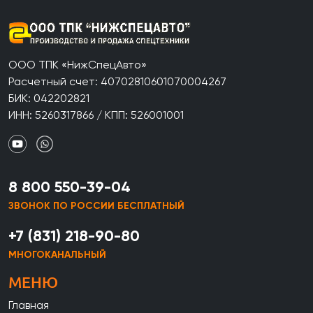
ООО ТПК «НижСпецАвто»
Расчетный счет: 40702810601070004267
БИК: 042202821
ИНН: 5260317866 / КПП: 526001001
8 800 550-39-04
ЗВОНОК ПО РОССИИ БЕСПЛАТНЫЙ
+7 (831) 218-90-80
МНОГОКАНАЛЬНЫЙ
МЕНЮ
Главная