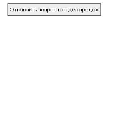
Отправить запрос в отдел продаж