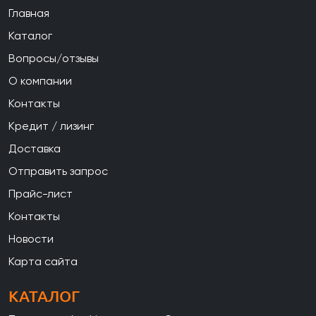
Главная
Каталог
Вопросы/отзывы
О компании
Контакты
Кредит / лизинг
Доставка
Отправить запрос
Прайс-лист
Контакты
Новости
Карта сайта
КАТАЛОГ