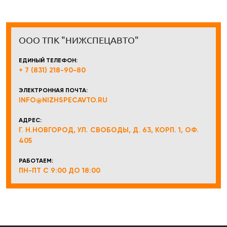
ООО ТПК "НИЖСПЕЦАВТО"
ЕДИНЫЙ ТЕЛЕФОН:
+ 7 (831) 218-90-80
ЭЛЕКТРОННАЯ ПОЧТА:
INFO@NIZHSPECAVTO.RU
АДРЕС:
Г. Н.НОВГОРОД, УЛ. СВОБОДЫ, Д. 63, КОРП. 1, ОФ.
405
РАБОТАЕМ:
ПН-ПТ С 9:00 ДО 18:00