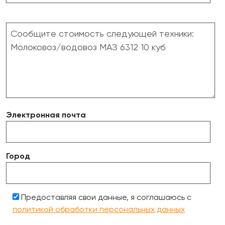
Электронная почта
Город
Предоставляя свои данные, я соглашаюсь с
политикой обработки персональных данных