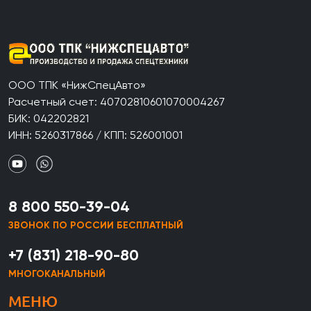
ООО ТПК «НижСпецАвто»
Расчетный счет: 40702810601070004267
БИК: 042202821
ИНН: 5260317866 / КПП: 526001001
8 800 550-39-04
ЗВОНОК ПО РОССИИ БЕСПЛАТНЫЙ
+7 (831) 218-90-80
МНОГОКАНАЛЬНЫЙ
МЕНЮ