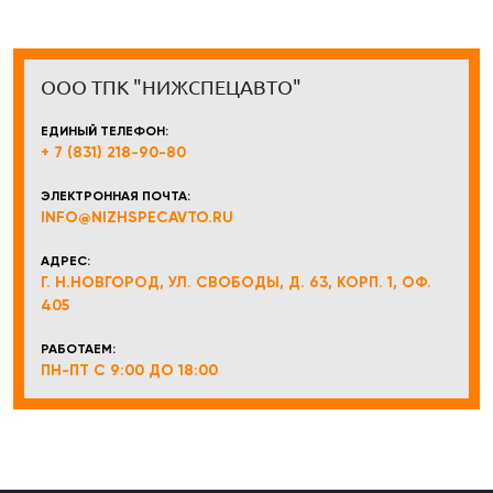
ООО ТПК "НИЖСПЕЦАВТО"
ЕДИНЫЙ ТЕЛЕФОН:
+ 7 (831) 218-90-80
ЭЛЕКТРОННАЯ ПОЧТА:
INFO@NIZHSPECAVTO.RU
АДРЕС:
Г. Н.НОВГОРОД, УЛ. СВОБОДЫ, Д. 63, КОРП. 1, ОФ.
405
РАБОТАЕМ:
ПН-ПТ С 9:00 ДО 18:00