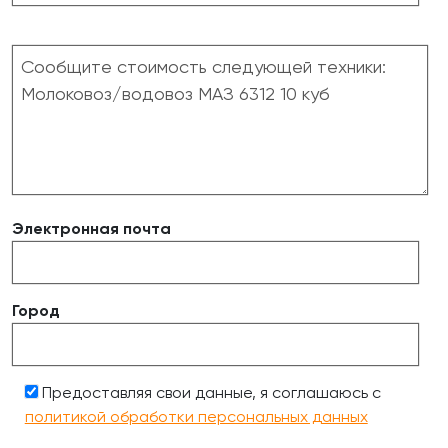
Электронная почта
Город
Предоставляя свои данные, я соглашаюсь с
политикой обработки персональных данных