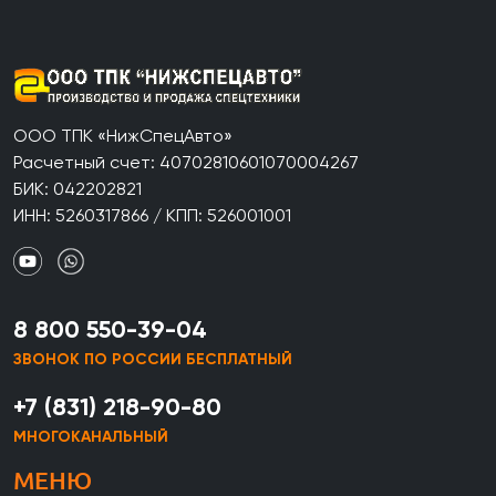
ООО ТПК «НижСпецАвто»
Расчетный счет: 40702810601070004267
БИК: 042202821
ИНН: 5260317866 / КПП: 526001001
8 800 550-39-04
ЗВОНОК ПО РОССИИ БЕСПЛАТНЫЙ
+7 (831) 218-90-80
МНОГОКАНАЛЬНЫЙ
МЕНЮ