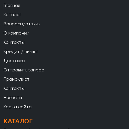
Главная
Каталог
Вопросы/отзывы
О компании
Контакты
Кредит / лизинг
Доставка
Отправить запрос
Прайс-лист
Контакты
Новости
Карта сайта
КАТАЛОГ