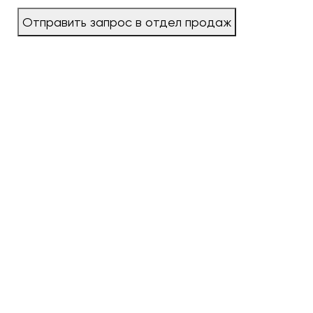
Отправить запрос в отдел продаж