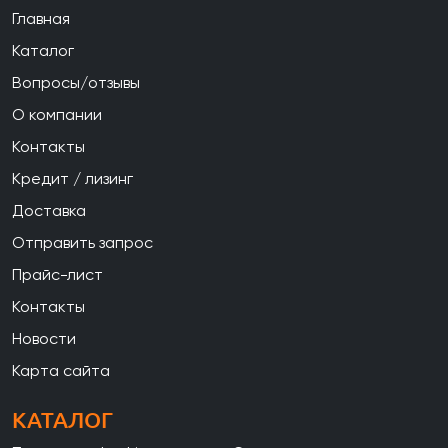
Главная
Каталог
Вопросы/отзывы
О компании
Контакты
Кредит / лизинг
Доставка
Отправить запрос
Прайс-лист
Контакты
Новости
Карта сайта
КАТАЛОГ