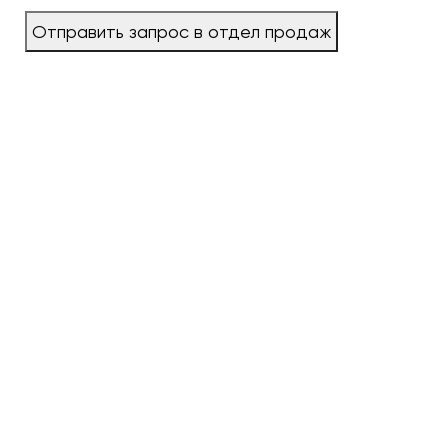
Отправить запрос в отдел продаж