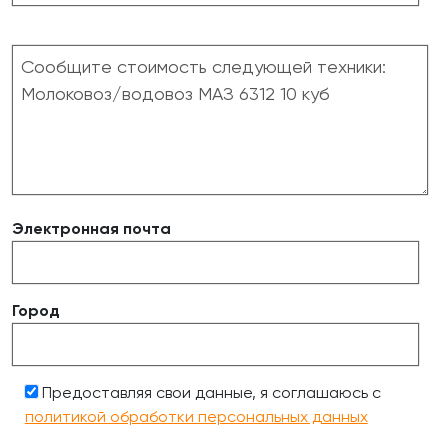
Электронная почта
Город
Предоставляя свои данные, я соглашаюсь с
политикой обработки персональных данных