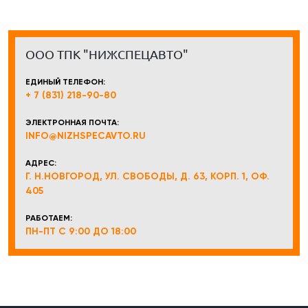
ООО ТПК "НИЖСПЕЦАВТО"
ЕДИНЫЙ ТЕЛЕФОН:
+ 7 (831) 218-90-80
ЭЛЕКТРОННАЯ ПОЧТА:
INFO@NIZHSPECAVTO.RU
АДРЕС:
Г. Н.НОВГОРОД, УЛ. СВОБОДЫ, Д. 63, КОРП. 1, ОФ.
405
РАБОТАЕМ:
ПН-ПТ С 9:00 ДО 18:00