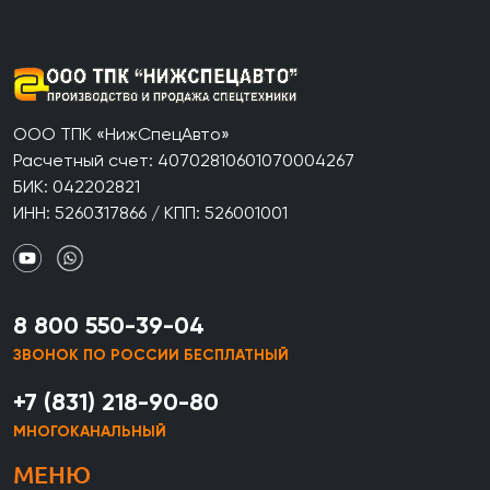
ООО ТПК «НижСпецАвто»
Расчетный счет: 40702810601070004267
БИК: 042202821
ИНН: 5260317866 / КПП: 526001001
8 800 550-39-04
ЗВОНОК ПО РОССИИ БЕСПЛАТНЫЙ
+7 (831) 218-90-80
МНОГОКАНАЛЬНЫЙ
МЕНЮ