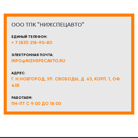
ООО ТПК "НИЖСПЕЦАВТО"
ЕДИНЫЙ ТЕЛЕФОН:
+ 7 (831) 218-90-80
ЭЛЕКТРОННАЯ ПОЧТА:
INFO@NIZHSPECAVTO.RU
АДРЕС:
Г. Н.НОВГОРОД, УЛ. СВОБОДЫ, Д. 63, КОРП. 1, ОФ.
405
РАБОТАЕМ:
ПН-ПТ С 9:00 ДО 18:00