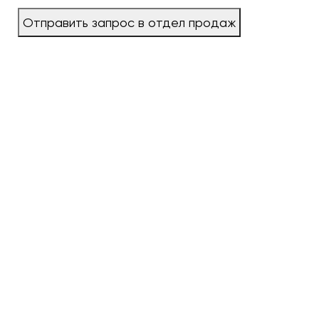
Отправить запрос в отдел продаж