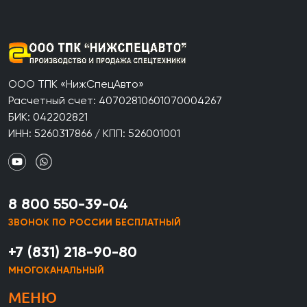
ООО ТПК «НижСпецАвто»
Расчетный счет: 40702810601070004267
БИК: 042202821
ИНН: 5260317866 / КПП: 526001001
8 800 550-39-04
ЗВОНОК ПО РОССИИ БЕСПЛАТНЫЙ
+7 (831) 218-90-80
МНОГОКАНАЛЬНЫЙ
МЕНЮ