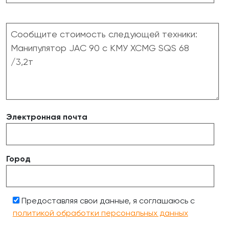
Электронная почта
Город
Предоставляя свои данные, я соглашаюсь с
политикой обработки персональных данных