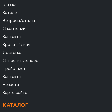
Главная
Каталог
Вопросы/отзывы
О компании
Контакты
Кредит / лизинг
Доставка
Отправить запрос
Прайс-лист
Контакты
Новости
Карта сайта
КАТАЛОГ