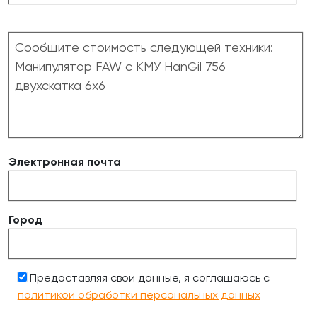
Электронная почта
Город
Предоставляя свои данные, я соглашаюсь с
политикой обработки персональных данных