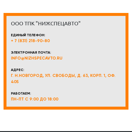
ООО ТПК "НИЖСПЕЦАВТО"
ЕДИНЫЙ ТЕЛЕФОН:
+ 7 (831) 218-90-80
ЭЛЕКТРОННАЯ ПОЧТА:
INFO@NIZHSPECAVTO.RU
АДРЕС:
Г. Н.НОВГОРОД, УЛ. СВОБОДЫ, Д. 63, КОРП. 1, ОФ.
405
РАБОТАЕМ:
ПН-ПТ С 9:00 ДО 18:00