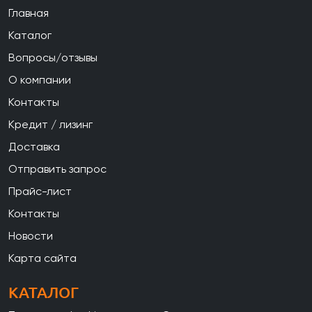
Главная
Каталог
Вопросы/отзывы
О компании
Контакты
Кредит / лизинг
Доставка
Отправить запрос
Прайс-лист
Контакты
Новости
Карта сайта
КАТАЛОГ