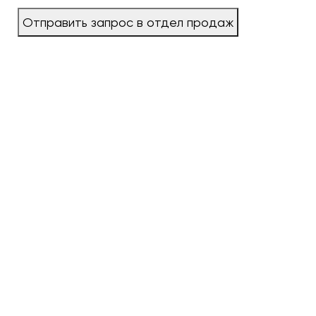
Отправить запрос в отдел продаж