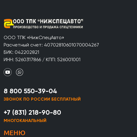
ООО ТПК «НижСпецАвто»
Расчетный счет: 40702810601070004267
БИК: 042202821
ИНН: 5260317866 / КПП: 526001001
8 800 550-39-04
ЗВОНОК ПО РОССИИ БЕСПЛАТНЫЙ
+7 (831) 218-90-80
МНОГОКАНАЛЬНЫЙ
МЕНЮ