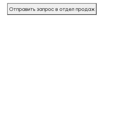
Отправить запрос в отдел продаж