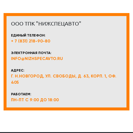
ООО ТПК "НИЖСПЕЦАВТО"
ЕДИНЫЙ ТЕЛЕФОН:
+ 7 (831) 218-90-80
ЭЛЕКТРОННАЯ ПОЧТА:
INFO@NIZHSPECAVTO.RU
АДРЕС:
Г. Н.НОВГОРОД, УЛ. СВОБОДЫ, Д. 63, КОРП. 1, ОФ.
405
РАБОТАЕМ:
ПН-ПТ С 9:00 ДО 18:00