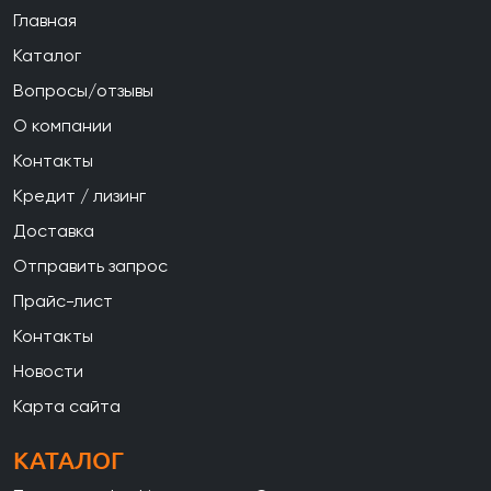
Главная
Каталог
Вопросы/отзывы
О компании
Контакты
Кредит / лизинг
Доставка
Отправить запрос
Прайс-лист
Контакты
Новости
Карта сайта
КАТАЛОГ