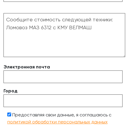
Электронная почта
Город
Предоставляя свои данные, я соглашаюсь с
политикой обработки персональных данных