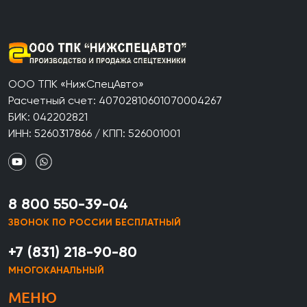
ООО ТПК «НижСпецАвто»
Расчетный счет: 40702810601070004267
БИК: 042202821
ИНН: 5260317866 / КПП: 526001001
8 800 550-39-04
ЗВОНОК ПО РОССИИ БЕСПЛАТНЫЙ
+7 (831) 218-90-80
МНОГОКАНАЛЬНЫЙ
МЕНЮ