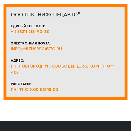
ООО ТПК "НИЖСПЕЦАВТО"
ЕДИНЫЙ ТЕЛЕФОН:
+ 7 (831) 218-90-80
ЭЛЕКТРОННАЯ ПОЧТА:
INFO@NIZHSPECAVTO.RU
АДРЕС:
Г. Н.НОВГОРОД, УЛ. СВОБОДЫ, Д. 63, КОРП. 1, ОФ.
405
РАБОТАЕМ:
ПН-ПТ С 9:00 ДО 18:00