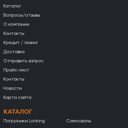
Каталог
Вопросы/отзывы
О компании
Контакты
Кредит / лизинг
Доставка
Отправить запрос
Прайс-лист
Контакты
Новости
Карта сайта
КАТАЛОГ
Погрузчики Lonking
Самосвалы