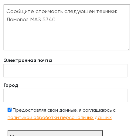
Электронная почта
Город
Предоставляя свои данные, я соглашаюсь с
политикой обработки персональных данных