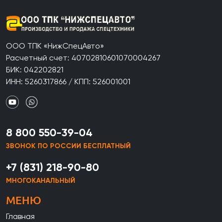
ООО ТПК «НижСпецАвто»
Расчетный счет: 40702810601070004267
БИК: 042202821
ИНН: 5260317866 / КПП: 526001001
8 800 550-39-04
ЗВОНОК ПО РОССИИ БЕСПЛАТНЫЙ
+7 (831) 218-90-80
МНОГОКАНАЛЬНЫЙ
МЕНЮ
Главная