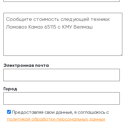
Электронная почта
Город
Предоставляя свои данные, я соглашаюсь с
политикой обработки персональных данных