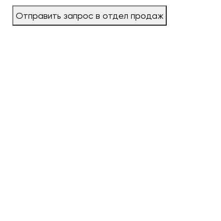
Отправить запрос в отдел продаж