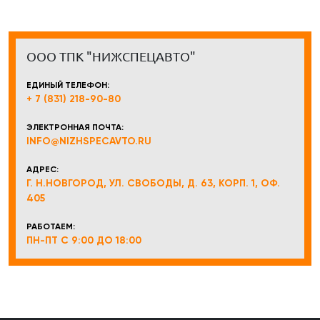
ООО ТПК "НИЖСПЕЦАВТО"
ЕДИНЫЙ ТЕЛЕФОН:
+ 7 (831) 218-90-80
ЭЛЕКТРОННАЯ ПОЧТА:
INFO@NIZHSPECAVTO.RU
АДРЕС:
Г. Н.НОВГОРОД, УЛ. СВОБОДЫ, Д. 63, КОРП. 1, ОФ.
405
РАБОТАЕМ:
ПН-ПТ С 9:00 ДО 18:00