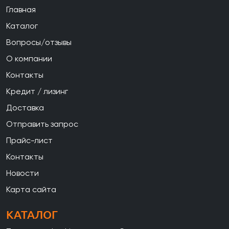
Главная
Каталог
Вопросы/отзывы
О компании
Контакты
Кредит / лизинг
Доставка
Отправить запрос
Прайс-лист
Контакты
Новости
Карта сайта
КАТАЛОГ