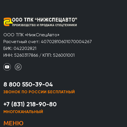
ООО ТПК «НижСпецАвто»
Расчетный счет: 40702810601070004267
БИК: 042202821
ИНН: 5260317866 / КПП: 526001001
8 800 550-39-04
ЗВОНОК ПО РОССИИ БЕСПЛАТНЫЙ
+7 (831) 218-90-80
МНОГОКАНАЛЬНЫЙ
МЕНЮ