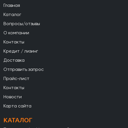
Главная
Каталог
Вопросы/отзывы
О компании
Контакты
Кредит / лизинг
Доставка
Отправить запрос
Прайс-лист
Контакты
Новости
Карта сайта
КАТАЛОГ