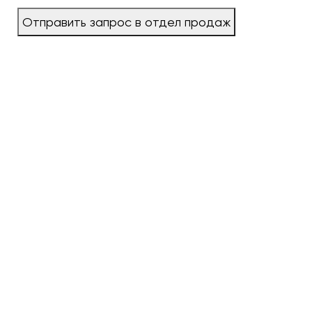
Отправить запрос в отдел продаж