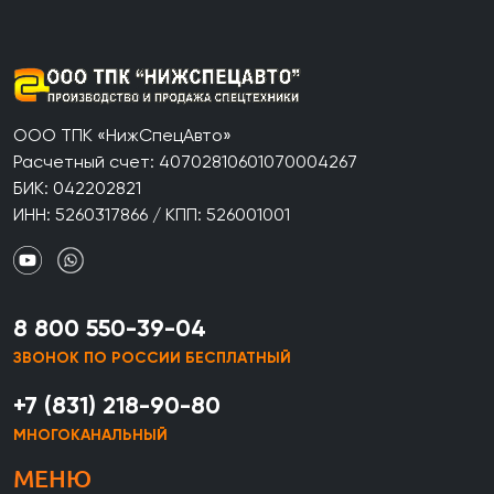
ООО ТПК «НижСпецАвто»
Расчетный счет: 40702810601070004267
БИК: 042202821
ИНН: 5260317866 / КПП: 526001001
8 800 550-39-04
ЗВОНОК ПО РОССИИ БЕСПЛАТНЫЙ
+7 (831) 218-90-80
МНОГОКАНАЛЬНЫЙ
МЕНЮ