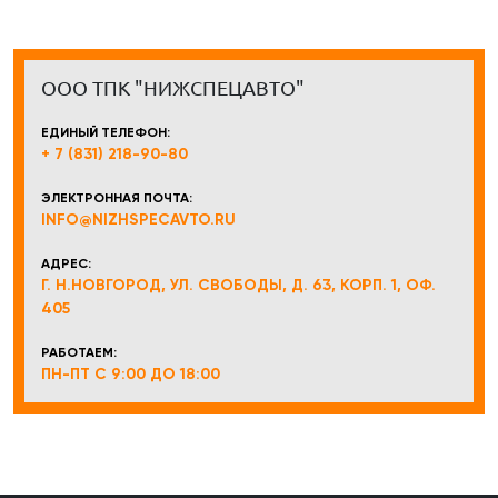
ООО ТПК "НИЖСПЕЦАВТО"
ЕДИНЫЙ ТЕЛЕФОН:
+ 7 (831) 218-90-80
ЭЛЕКТРОННАЯ ПОЧТА:
INFO@NIZHSPECAVTO.RU
АДРЕС:
Г. Н.НОВГОРОД, УЛ. СВОБОДЫ, Д. 63, КОРП. 1, ОФ.
405
РАБОТАЕМ:
ПН-ПТ С 9:00 ДО 18:00