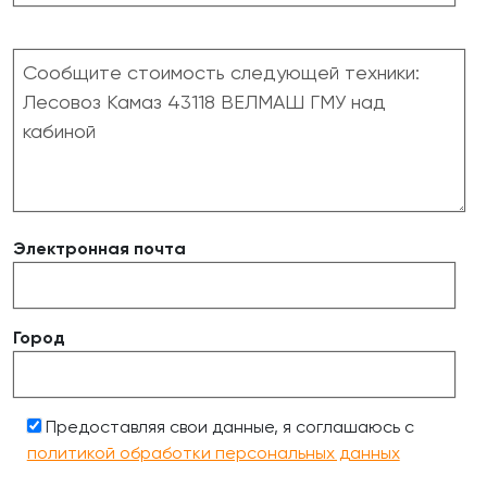
Электронная почта
Город
Предоставляя свои данные, я соглашаюсь с
политикой обработки персональных данных