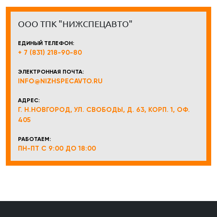
ООО ТПК "НИЖСПЕЦАВТО"
ЕДИНЫЙ ТЕЛЕФОН:
+ 7 (831) 218-90-80
ЭЛЕКТРОННАЯ ПОЧТА:
INFO@NIZHSPECAVTO.RU
АДРЕС:
Г. Н.НОВГОРОД, УЛ. СВОБОДЫ, Д. 63, КОРП. 1, ОФ.
405
РАБОТАЕМ:
ПН-ПТ С 9:00 ДО 18:00