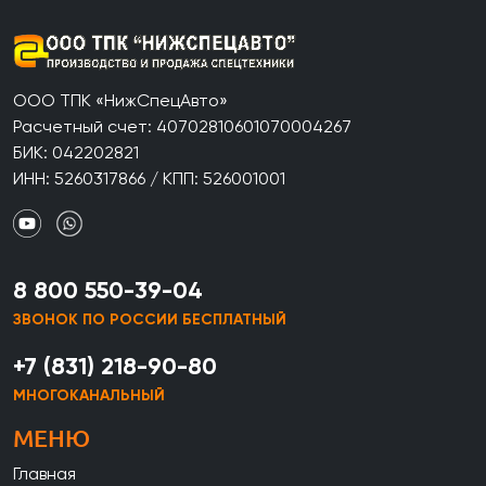
ООО ТПК «НижСпецАвто»
Расчетный счет: 40702810601070004267
БИК: 042202821
ИНН: 5260317866 / КПП: 526001001
8 800 550-39-04
ЗВОНОК ПО РОССИИ БЕСПЛАТНЫЙ
+7 (831) 218-90-80
МНОГОКАНАЛЬНЫЙ
МЕНЮ
Главная