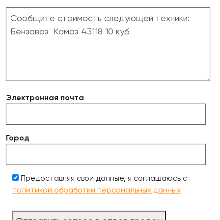
Электронная почта
Город
Предоставляя свои данные, я соглашаюсь с
политикой обработки персональных данных