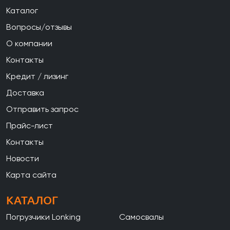
Каталог
Вопросы/отзывы
О компании
Контакты
Кредит / лизинг
Доставка
Отправить запрос
Прайс-лист
Контакты
Новости
Карта сайта
КАТАЛОГ
Погрузчики Lonking
Самосвалы