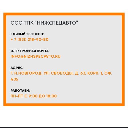
ООО ТПК "НИЖСПЕЦАВТО"
ЕДИНЫЙ ТЕЛЕФОН:
+ 7 (831) 218-90-80
ЭЛЕКТРОННАЯ ПОЧТА:
INFO@NIZHSPECAVTO.RU
АДРЕС:
Г. Н.НОВГОРОД, УЛ. СВОБОДЫ, Д. 63, КОРП. 1, ОФ.
405
РАБОТАЕМ:
ПН-ПТ С 9:00 ДО 18:00