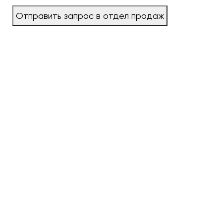
Отправить запрос в отдел продаж