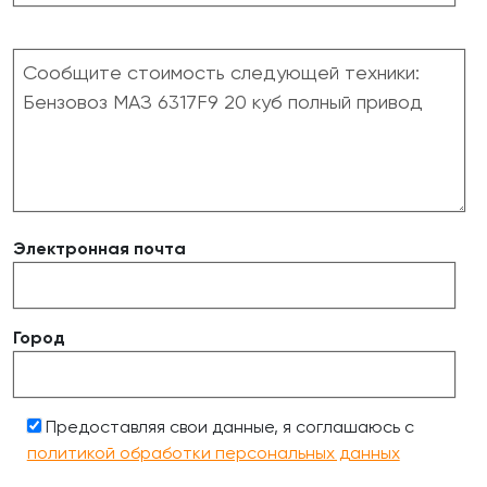
Электронная почта
Город
Предоставляя свои данные, я соглашаюсь с
политикой обработки персональных данных