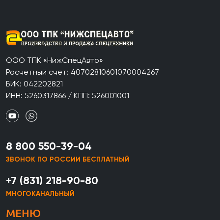
ООО ТПК «НижСпецАвто»
Расчетный счет: 40702810601070004267
БИК: 042202821
ИНН: 5260317866 / КПП: 526001001
8 800 550-39-04
ЗВОНОК ПО РОССИИ БЕСПЛАТНЫЙ
+7 (831) 218-90-80
МНОГОКАНАЛЬНЫЙ
МЕНЮ