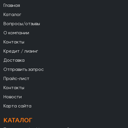
Главная
Каталог
Вопросы/отзывы
О компании
Контакты
Кредит / лизинг
Доставка
Отправить запрос
Прайс-лист
Контакты
Новости
Карта сайта
КАТАЛОГ