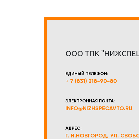
ООО ТПК "НИЖСПЕ
ЕДИНЫЙ ТЕЛЕФОН:
+ 7 (831) 218-90-80
ЭЛЕКТРОННАЯ ПОЧТА:
INFO@NIZHSPECAVTO.RU
АДРЕС:
Г. Н.НОВГОРОД, УЛ. СВОБОД