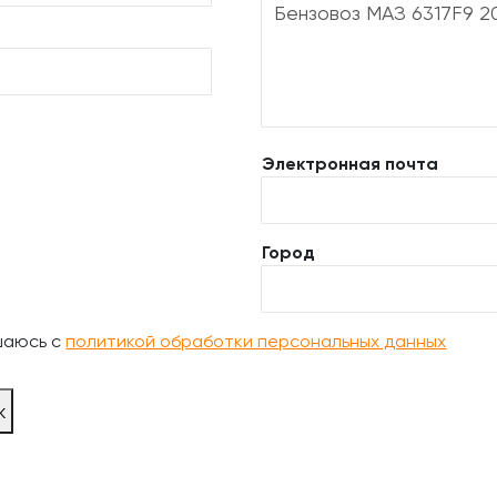
Электронная почта
Город
шаюсь с
политикой обработки персональных данных
ж