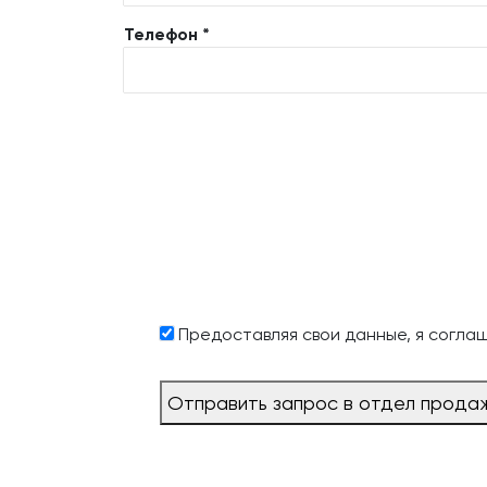
Телефон *
Предоставляя свои данные, я согла
Отправить запрос в отдел прода