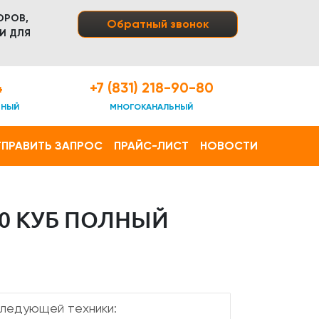
ОРОВ,
Обратный звонок
И ДЛЯ
4
+7 (831) 218-90-80
ТНЫЙ
МНОГОКАНАЛЬНЫЙ
ПРАВИТЬ ЗАПРОС
ПРАЙС-ЛИСТ
НОВОСТИ
20 КУБ ПОЛНЫЙ