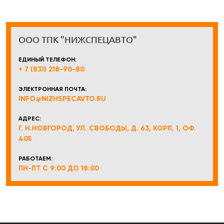
ООО ТПК "НИЖСПЕЦАВТО"
ЕДИНЫЙ ТЕЛЕФОН:
+ 7 (831) 218-90-80
ЭЛЕКТРОННАЯ ПОЧТА:
INFO@NIZHSPECAVTO.RU
АДРЕС:
Г. Н.НОВГОРОД, УЛ. СВОБОДЫ, Д. 63, КОРП. 1, ОФ.
405
РАБОТАЕМ:
ПН-ПТ С 9:00 ДО 18:00