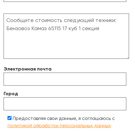
Электронная почта
Город
Предоставляя свои данные, я соглашаюсь с
политикой обработки персональных данных