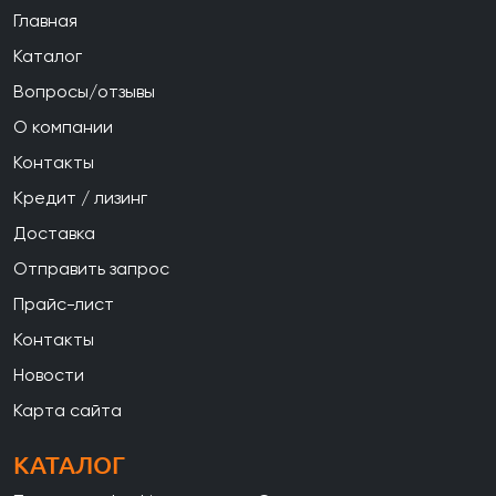
Главная
Каталог
Вопросы/отзывы
О компании
Контакты
Кредит / лизинг
Доставка
Отправить запрос
Прайс-лист
Контакты
Новости
Карта сайта
КАТАЛОГ