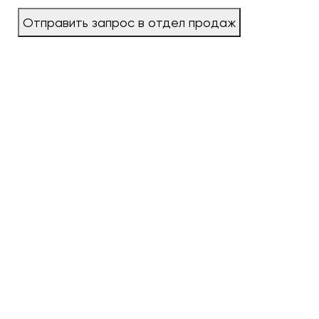
Отправить запрос в отдел продаж