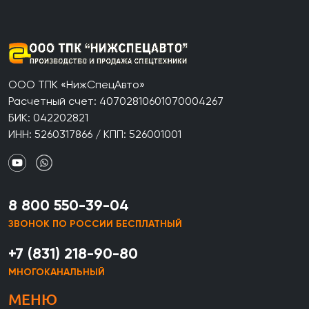
ООО ТПК «НижСпецАвто»
Расчетный счет: 40702810601070004267
БИК: 042202821
ИНН: 5260317866 / КПП: 526001001
8 800 550-39-04
ЗВОНОК ПО РОССИИ БЕСПЛАТНЫЙ
+7 (831) 218-90-80
МНОГОКАНАЛЬНЫЙ
МЕНЮ