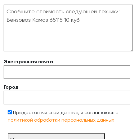
Электронная почта
Город
Предоставляя свои данные, я соглашаюсь с
политикой обработки персональных данных