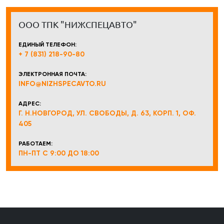
ООО ТПК "НИЖСПЕЦАВТО"
ЕДИНЫЙ ТЕЛЕФОН:
+ 7 (831) 218-90-80
ЭЛЕКТРОННАЯ ПОЧТА:
INFO@NIZHSPECAVTO.RU
АДРЕС:
Г. Н.НОВГОРОД, УЛ. СВОБОДЫ, Д. 63, КОРП. 1, ОФ.
405
РАБОТАЕМ:
ПН-ПТ С 9:00 ДО 18:00