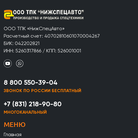
ООО ТПК «НижСпецАвто»
Расчетный счет: 40702810601070004267
БИК: 042202821
ИНН: 5260317866 / КПП: 526001001
8 800 550-39-04
ЗВОНОК ПО РОССИИ БЕСПЛАТНЫЙ
+7 (831) 218-90-80
МНОГОКАНАЛЬНЫЙ
МЕНЮ
Главная