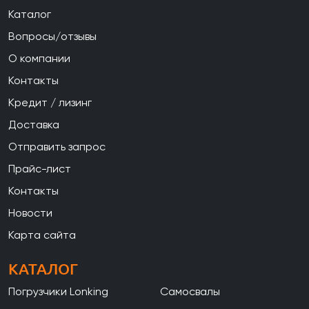
Каталог
Вопросы/отзывы
О компании
Контакты
Кредит / лизинг
Доставка
Отправить запрос
Прайс-лист
Контакты
Новости
Карта сайта
КАТАЛОГ
Погрузчики Lonking
Самосвалы