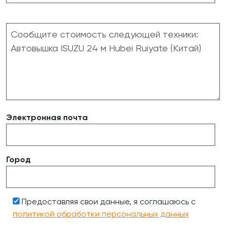
Электронная почта
Город
Предоставляя свои данные, я соглашаюсь с
политикой обработки персональных данных