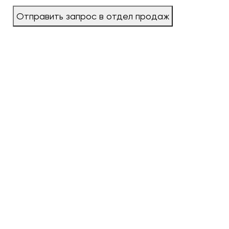
Отправить запрос в отдел продаж