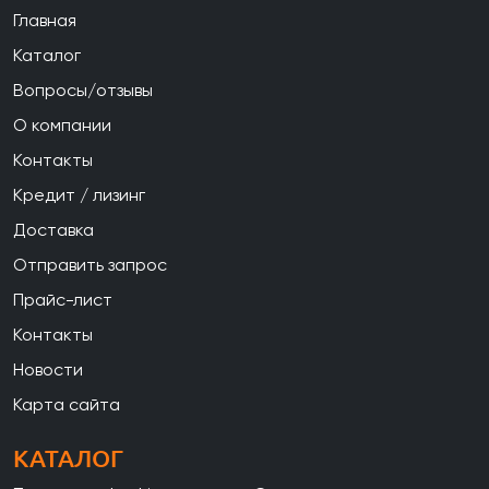
Главная
Каталог
Вопросы/отзывы
О компании
Контакты
Кредит / лизинг
Доставка
Отправить запрос
Прайс-лист
Контакты
Новости
Карта сайта
КАТАЛОГ