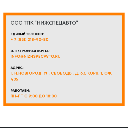
ООО ТПК "НИЖСПЕЦАВТО"
ЕДИНЫЙ ТЕЛЕФОН:
+ 7 (831) 218-90-80
ЭЛЕКТРОННАЯ ПОЧТА:
INFO@NIZHSPECAVTO.RU
АДРЕС:
Г. Н.НОВГОРОД, УЛ. СВОБОДЫ, Д. 63, КОРП. 1, ОФ.
405
РАБОТАЕМ:
ПН-ПТ С 9:00 ДО 18:00