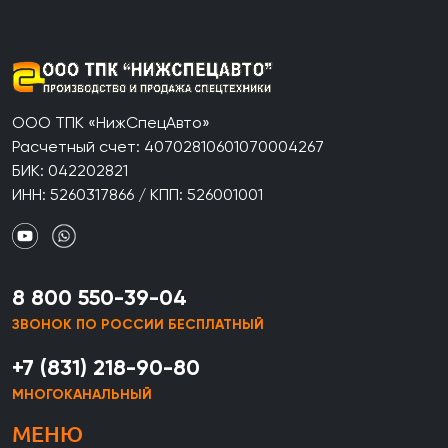
ООО ТПК «НижСпецАвто»
Расчетный счет: 40702810601070004267
БИК: 042202821
ИНН: 5260317866 / КПП: 526001001
8 800 550-39-04
ЗВОНОК ПО РОССИИ БЕСПЛАТНЫЙ
+7 (831) 218-90-80
МНОГОКАНАЛЬНЫЙ
МЕНЮ