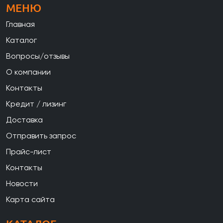
МЕНЮ
Главная
Каталог
Вопросы/отзывы
О компании
Контакты
Кредит / лизинг
Доставка
Отправить запрос
Прайс-лист
Контакты
Новости
Карта сайта