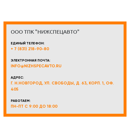
ООО ТПК "НИЖСПЕЦАВТО"
ЕДИНЫЙ ТЕЛЕФОН:
+ 7 (831) 218-90-80
ЭЛЕКТРОННАЯ ПОЧТА:
INFO@NIZHSPECAVTO.RU
АДРЕС:
Г. Н.НОВГОРОД, УЛ. СВОБОДЫ, Д. 63, КОРП. 1, ОФ.
405
РАБОТАЕМ:
ПН-ПТ С 9:00 ДО 18:00