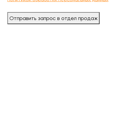
Отправить запрос в отдел продаж