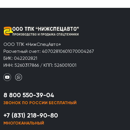
ООО ТПК «НижСпецАвто»
Расчетный счет: 40702810601070004267
БИК: 042202821
ИНН: 5260317866 / КПП: 526001001
8 800 550-39-04
ЗВОНОК ПО РОССИИ БЕСПЛАТНЫЙ
+7 (831) 218-90-80
МНОГОКАНАЛЬНЫЙ