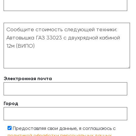
Электронная почта
Город
Предоставляя свои данные, я соглашаюсь с
политикой обработки персональных данных