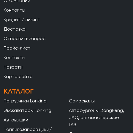
О компании
Контакты
Кредит / лизинг
Доставка
Отправить запрос
Прайс-лист
Контакты
Новости
Карта сайта
КАТАЛОГ
Погрузчики Lonking
Самосвалы
Экскаваторы Lonking
Автофургоны DongFeng,
JAC, автомастерские
Автовышки
ГАЗ
Топливозаправщики/