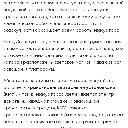
автомобиля, что особенно актуально для а/м с низкой
подвеской, а также большую скорость погрузки
транспортного средства и практически отсутствие
механической работы для оператора, что в
совокупности сокращает время работы эвакуатора.
Каждый эвакуатор укомплектован инструментальным
ящиком, электрической или гидравлической лебедкой,
а также стяжными ремнями и световой балкой, на
которой расположены световой маячок и два фонаря
освещения платформы.
Абсолютно все типы автоэвакуаторов могут быть
оснащены
крано-манипуляторными установками
(КМУ)
. У таких эвакуаторов увеличивается спектр
действий. Наряду с погрузкой и эвакуацией
транспортных средств, КМУ позволяет
транспортировать новые а/м к месту продаж, а также
перевозить различные компактные грузы, например,