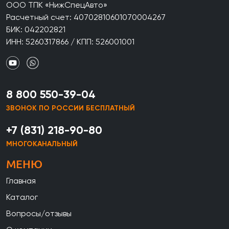
ООО ТПК «НижСпецАвто»
Расчетный счет: 40702810601070004267
БИК: 042202821
ИНН: 5260317866 / КПП: 526001001
8 800 550-39-04
ЗВОНОК ПО РОССИИ БЕСПЛАТНЫЙ
+7 (831) 218-90-80
МНОГОКАНАЛЬНЫЙ
МЕНЮ
Главная
Каталог
Вопросы/отзывы