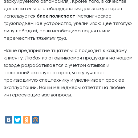
эвакуируемого автомобиля). Кроме того, в качестве
дополнительного оборудования для эвакуаторов
используется
блок полиспаст
(механическое
грузоподъемное устройство, увеличивающее тяговую
силу лебедки), если необходимо поднять или
переместить
тяжелый груз.
Наше предприятие тщательно подходит к каждому
клиенту. Любая изготавливаемая продукция на нашем
заводе разрабатывается с учетом отзывов и
пожеланий эксплуататоров, что улучшает
производимую спецтехнику и увеличивает срок ее
эксплуатации. Наши менеджеры ответят на любые
интересующие вас вопросы.