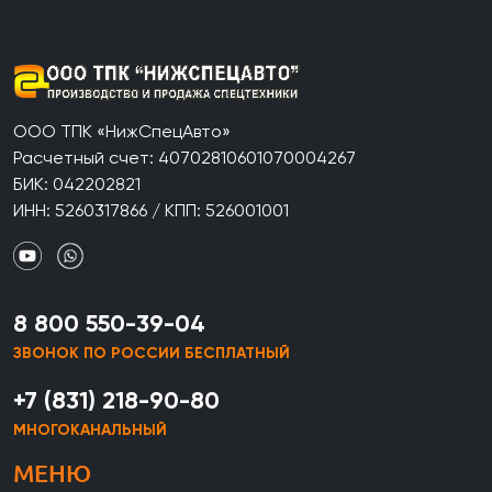
ООО ТПК «НижСпецАвто»
Расчетный счет: 40702810601070004267
БИК: 042202821
ИНН: 5260317866 / КПП: 526001001
8 800 550-39-04
ЗВОНОК ПО РОССИИ БЕСПЛАТНЫЙ
+7 (831) 218-90-80
МНОГОКАНАЛЬНЫЙ
МЕНЮ