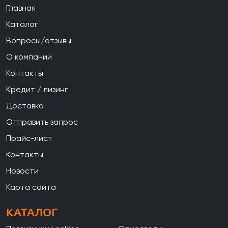
Главная
Каталог
Вопросы/отзывы
О компании
Контакты
Кредит / лизинг
Доставка
Отправить запрос
Прайс-лист
Контакты
Новости
Карта сайта
КАТАЛОГ