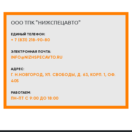
ООО ТПК "НИЖСПЕЦАВТО"
ЕДИНЫЙ ТЕЛЕФОН:
+ 7 (831) 218-90-80
ЭЛЕКТРОННАЯ ПОЧТА:
INFO@NIZHSPECAVTO.RU
АДРЕС:
Г. Н.НОВГОРОД, УЛ. СВОБОДЫ, Д. 63, КОРП. 1, ОФ.
405
РАБОТАЕМ:
ПН-ПТ С 9:00 ДО 18:00