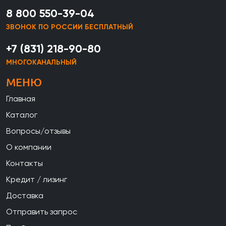
8 800 550-39-04
ЗВОНОК ПО РОССИИ БЕСПЛАТНЫЙ
+7 (831) 218-90-80
МНОГОКАНАЛЬНЫЙ
МЕНЮ
Главная
Каталог
Вопросы/отзывы
О компании
Контакты
Кредит / лизинг
Доставка
Отправить запрос