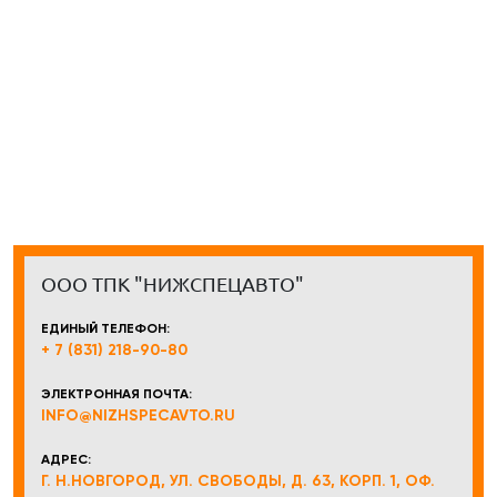
ООО ТПК "НИЖСПЕЦАВТО"
ЕДИНЫЙ ТЕЛЕФОН:
+ 7 (831) 218-90-80
ЭЛЕКТРОННАЯ ПОЧТА:
INFO@NIZHSPECAVTO.RU
АДРЕС:
Г. Н.НОВГОРОД, УЛ. СВОБОДЫ, Д. 63, КОРП. 1, ОФ.