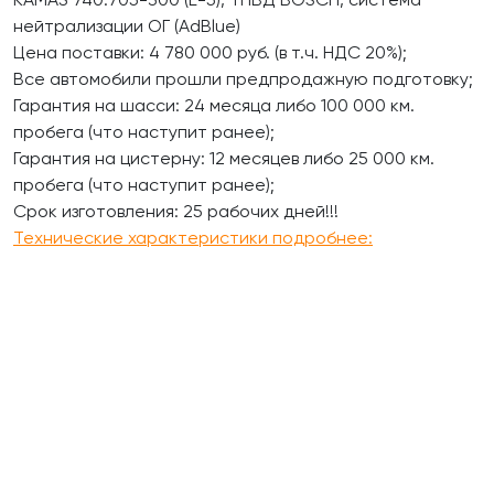
нейтрализации ОГ (AdBlue)
Цена поставки: 4 780 000 руб. (в т.ч. НДС 20%);
Все автомобили прошли предпродажную подготовку;
Гарантия на шасси: 24 месяца либо 100 000 км.
пробега (что наступит ранее);
Гарантия на цистерну: 12 месяцев либо 25 000 км.
пробега (что наступит ранее);
Срок изготовления: 25 рабочих дней!!!
Технические характеристики подробнее: