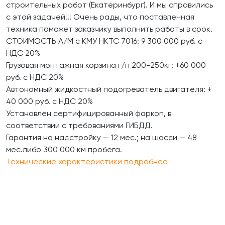
строительных работ (Екатеринбург). И мы справились
с этой задачей!!! Очень рады, что поставленная
техника поможет заказчику выполнить работы в срок.
СТОИМОСТЬ А/М с КМУ HKTC 7016: 9 300 000 руб. с
НДС 20%
Грузовая монтажная корзина г/п 200-250кг: +60 000
руб. с НДС 20%
Автономный жидкостный подогреватель двигателя: +
40 000 руб. с НДС 20%
Установлен сертифицированный фаркоп, в
соответствии с требованиями ГИБДД.
Гарантия на надстройку — 12 мес.; на шасси — 48
мес.либо 300 000 км пробега.
Технические характеристики подробнее