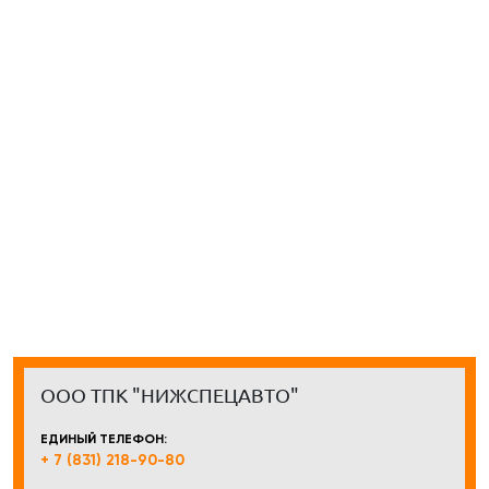
ООО ТПК "НИЖСПЕЦАВТО"
ЕДИНЫЙ ТЕЛЕФОН:
+ 7 (831) 218-90-80