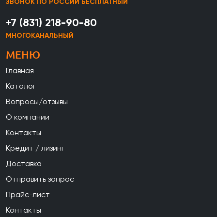
ЗВОНОК ПО РОССИИ БЕСПЛАТНЫЙ
+7 (831) 218-90-80
МНОГОКАНАЛЬНЫЙ
МЕНЮ
Главная
Каталог
Вопросы/отзывы
О компании
Контакты
Кредит / лизинг
Доставка
Отправить запрос
Прайс-лист
Контакты