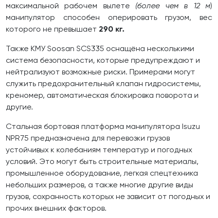
максимальной рабочем вылете
(более чем в 12 м
)
манипулятор способен оперировать грузом, вес
которого не превышает
290 кг.
Также КМУ Soosan SCS335 оснащёна несколькими
система безопасности, которые предупреждают и
нейтрализуют возможные риски. Примерами могут
служить предохранительный клапан гидросистемы,
креномер, автоматическая блокировка поворота и
другие.
Стальная бортовая платформа манипулятора Isuzu
NPR75 предназначена для перевозки грузов
устойчивых к колебаниям температур и погодных
условий. Это могут быть строительные материалы,
промышленное оборудование, легкая спецтехника
небольших размеров, а также многие другие виды
грузов, сохранность которых не зависит от погодных и
прочих внешних факторов.