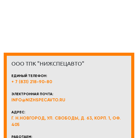
ООО ТПК "НИЖСПЕЦАВТО"
ЕДИНЫЙ ТЕЛЕФОН:
+ 7 (831) 218-90-80
ЭЛЕКТРОННАЯ ПОЧТА:
INFO@NIZHSPECAVTO.RU
АДРЕС:
Г. Н.НОВГОРОД, УЛ. СВОБОДЫ, Д. 63, КОРП. 1, ОФ.
405
РАБОТАЕМ: