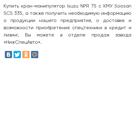
Купить кран-манипулятор Isuzu NPR 75 с КМУ Soosan
SCS 335, а также получить необходимую информацию
о продукции нашего предприятия, о доставке и
возможности приобретения спецтехники в кредит и
лизинг, Вы можете в отделе продаж завода
«НижСпецАвто».