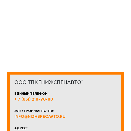
ООО ТПК "НИЖСПЕЦАВТО"
ЕДИНЫЙ ТЕЛЕФОН:
+ 7 (831) 218-90-80
ЭЛЕКТРОННАЯ ПОЧТА:
INFO@NIZHSPECAVTO.RU
АДРЕС: