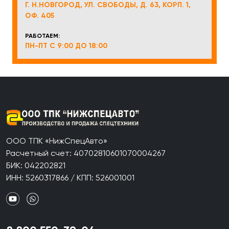
Г. Н.НОВГОРОД, УЛ. СВОБОДЫ, Д. 63, КОРП. 1,
ОФ. 405
РАБОТАЕМ:
ПН-ПТ С 9:00 ДО 18:00
ООО ТПК «НижСпецАвто»
Расчетный счет: 40702810601070004267
БИК: 042202821
ИНН: 5260317866 / КПП: 526001001