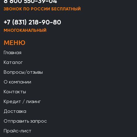
8 800 550-39-04
ЗВОНОК ПО РОССИИ БЕСПЛАТНЫЙ
+7 (831) 218-90-80
МНОГОКАНАЛЬНЫЙ
МЕНЮ
Главная
Каталог
Вопросы/отзывы
О компании
Контакты
Кредит / лизинг
Доставка
Отправить запрос
Прайс-лист