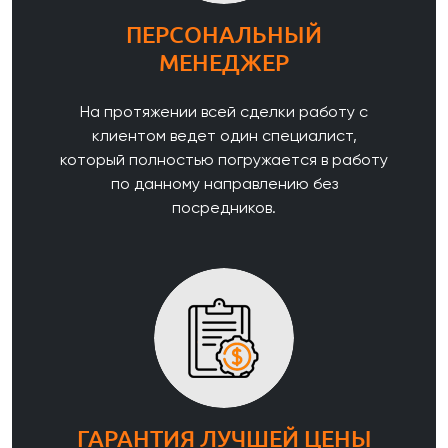
ПЕРСОНАЛЬНЫЙ
МЕНЕДЖЕР
На протяжении всей сделки работу с
клиентом ведет один специалист,
который полностью погружается в работу
по данному направлению без
посредников.
ГАРАНТИЯ ЛУЧШЕЙ ЦЕНЫ