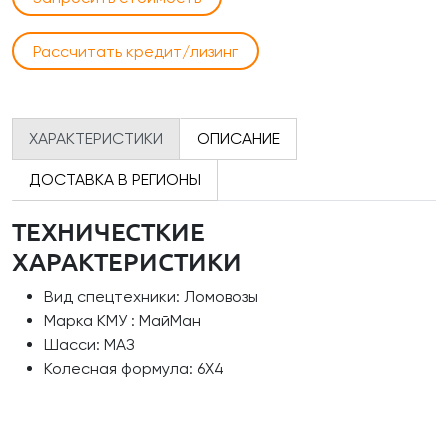
Рассчитать кредит/лизинг
ХАРАКТЕРИСТИКИ
ОПИСАНИЕ
ДОСТАВКА В РЕГИОНЫ
ТЕХНИЧЕСТКИЕ
ХАРАКТЕРИСТИКИ
Вид спецтехники: Ломовозы
Марка КМУ : МайМан
Шасси: МАЗ
Колесная формула: 6Х4