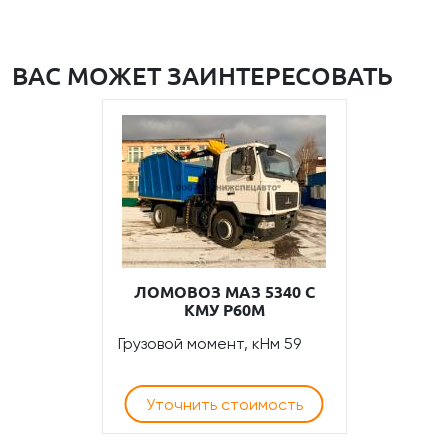
ВАС МОЖЕТ ЗАИНТЕРЕСОВАТЬ
ЛОМОВОЗ МАЗ 5340 С
КМУ Р60М
Грузовой момент, кНм 59
Уточнить стоимость