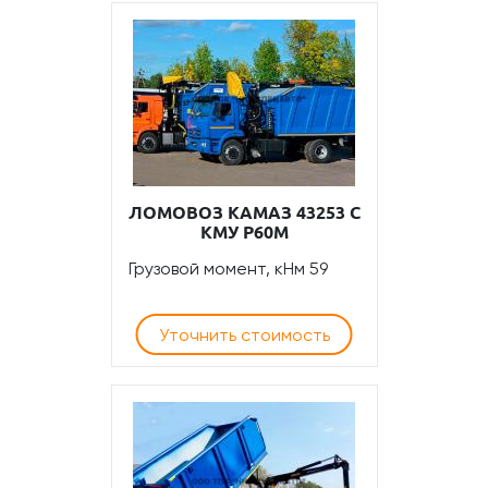
ЛОМОВОЗ КАМАЗ 43253 С
КМУ Р60М
Грузовой момент, кНм 59
Уточнить стоимость