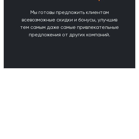
Мы готовы предложить клиентам
всевозможные скидки и бонусы, улучшив
тем самым даже самые привлекательные
предложения от других компаний.