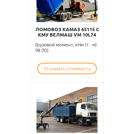
ЛОМОВОЗ КАМАЗ 65115 С
КМУ ВЕЛМАШ VM 10L74
Грузовой момент, кНм (т · м)
98 (10)
Уточнить стоимость