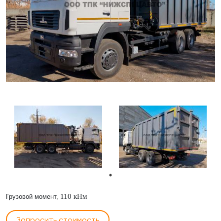
110 кНм
Грузовой момент,
Запросить стоимость