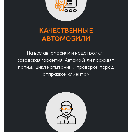
КАЧЕСТВЕННЫЕ
АВТОМОБИЛИ
На все автомобили и надстройки-
заводская гарантия. Автомобили проходят
полный цикл испытаний и проверок перед
отправкой клиентам