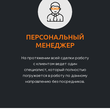
ПЕРСОНАЛЬНЫЙ
МЕНЕДЖЕР
На протяжении всей сделки работу
с клиентом ведет один
специалист, который полностью
погружается в работу по данному
направлению без посредников.