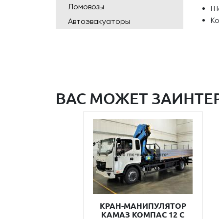
Ломовозы
Ш
К
Автоэвакуаторы
ВАС МОЖЕТ ЗАИНТЕ
КРАН-МАНИПУЛЯТОР
КАМАЗ КОМПАС 12 С