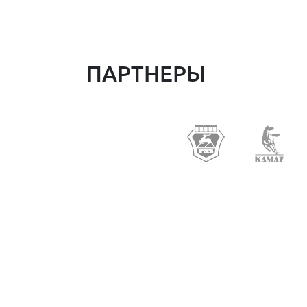
ПАРТНЕРЫ