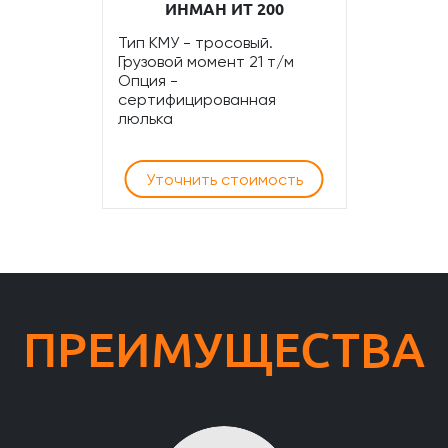
ИНМАН ИТ 200
Тип КМУ - тросовый.
Грузовой момент 21 т/м
Опция -
сертифицированная
люлька
Уточнить стоимость
ПРЕИМУЩЕСТВА