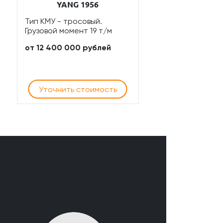
YANG 1956
Тип КМУ - тросовый.
Грузовой момент 19 т/м
от 12 400 000 рублей
Уточнить стоимость