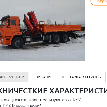
Запро
АКТЕРИСТИКИ
ОПИСАНИЕ
ДОСТАВКА В РЕГИОНЫ
ХНИЧЕСТКИЕ ХАРАКТЕРИСТ
ид спецтехники: Краны-манипуляторы с КМУ
п КМУ: Гидравлический