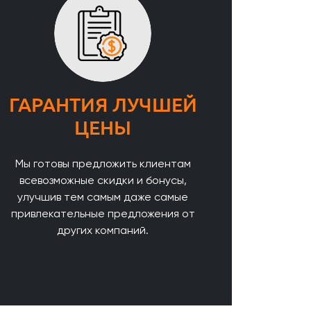
ГАРАНТИЯ ЛУЧШЕЙ
ЦЕНЫ
Мы готовы предложить клиентам
всевозможные скидки и бонусы,
улучшив тем самым даже самые
привлекательные предложения от
других компаний.