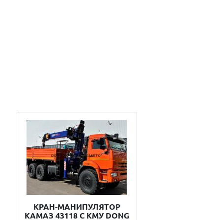
КРАН-МАНИПУЛЯТОР
КАМАЗ 43118 С КМУ DONG