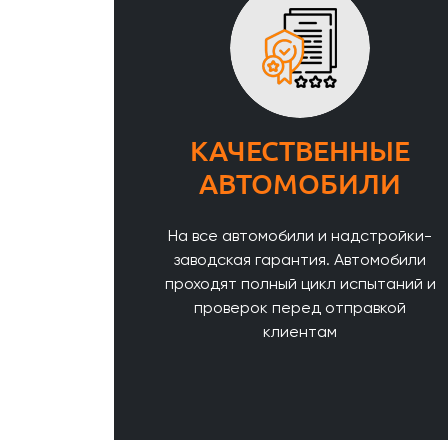
КАЧЕСТВЕННЫЕ
АВТОМОБИЛИ
На все автомобили и надстройки-
заводская гарантия. Автомобили
проходят полный цикл испытаний и
проверок перед отправкой
клиентам