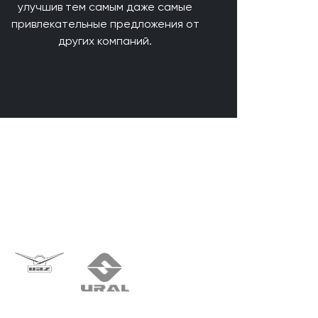
улучшив тем самым даже самые
привлекательные предложения от
других компаний.