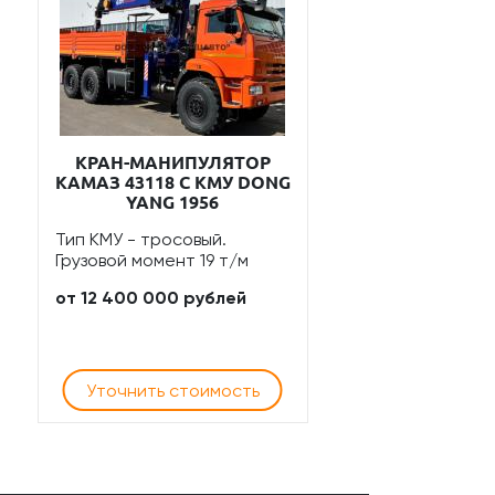
КРАН-МАНИПУЛЯТОР
КАМАЗ 43118 С КМУ DONG
YANG 1956
Тип КМУ - тросовый.
Грузовой момент 19 т/м
от 12 400 000 рублей
Уточнить стоимость