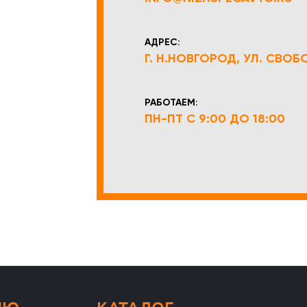
АДРЕС:
Г. Н.НОВГОРОД, УЛ. СВОБОД
РАБОТАЕМ:
ПН-ПТ С 9:00 ДО 18:00