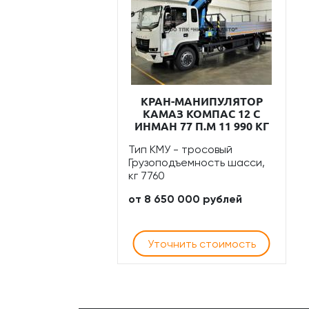
КРАН-МАНИПУЛЯТОР
КАМАЗ КОМПАС 12 С
ИНМАН 77 П.М 11 990 КГ
Тип КМУ - тросовый
Грузоподъемность шасси,
кг 7760
от 8 650 000 рублей
Уточнить стоимость