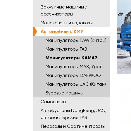
Вакуумные машины /
ассенизаторы
Молоковозы и водовозы
Автомобили с КМУ
Манипуляторы FAW (Китай)
Манипуляторы ГАЗ
Манипуляторы КАМАЗ
Манипуляторы МАЗ, Урал
Манипуляторы DAEWOO
Манипуляторы JAC (Китай)
Буровые машины
Самосвалы
Автофургоны DongFeng, JAC,
автомастерские ГАЗ
Лесовозы и Сортиментовозы