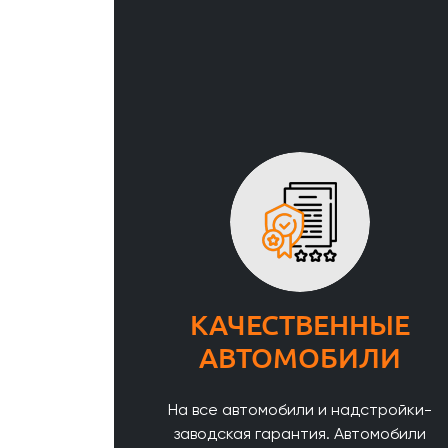
КАЧЕСТВЕННЫЕ
АВТОМОБИЛИ
На все автомобили и надстройки-
заводская гарантия. Автомобили