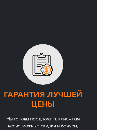
ГАРАНТИЯ ЛУЧШЕЙ
ЦЕНЫ
Мы готовы предложить клиентам
всевозможные скидки и бонусы,