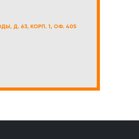
Ы, Д. 63, КОРП. 1, ОФ. 405