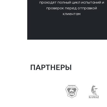
проходят полный цикл испытаний и
проверок перед отправкой
клиентам
ПАРТНЕРЫ