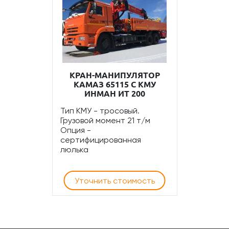
КРАН-МАНИПУЛЯТОР
КАМАЗ 65115 С КМУ
ИНМАН ИТ 200
Тип КМУ - тросовый.
Грузовой момент 21 т/м
Опция -
сертифицированная
люлька
Уточнить стоимость