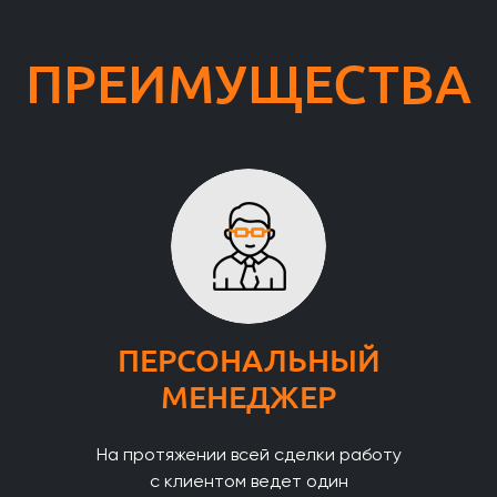
ПРЕИМУЩЕСТВА
ПЕРСОНАЛЬНЫЙ
МЕНЕДЖЕР
На протяжении всей сделки работу
с клиентом ведет один