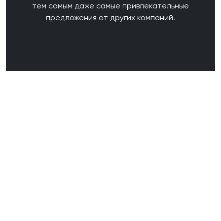
тем самым даже самые привлекательные
предложения от других компаний.