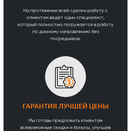
На протяжении всей сделки работу с
клиентом ведет один специалист,
который полностью погружается в работу
по данному направлению без
посредников.
ГАРАНТИЯ ЛУЧШЕЙ ЦЕНЫ
Мы готовы предложить клиентам
всевозможные скидки и бонусы, улучшив