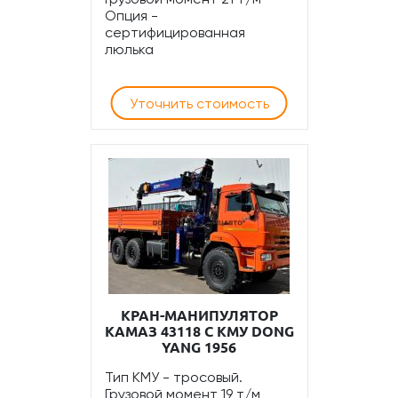
Опция -
сертифицированная
люлька
Уточнить стоимость
КРАН-МАНИПУЛЯТОР
КАМАЗ 43118 С КМУ DONG
YANG 1956
Тип КМУ - тросовый.
Грузовой момент 19 т/м