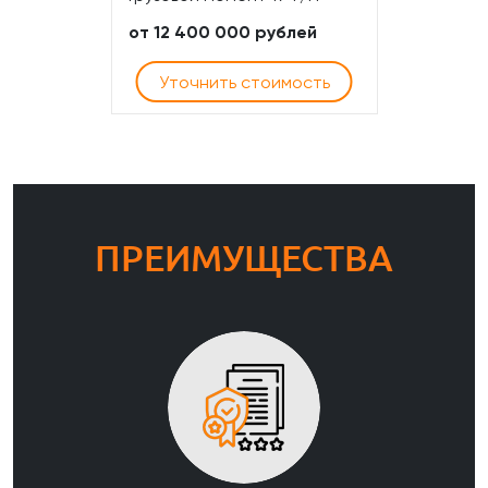
от 12 400 000 рублей
Уточнить стоимость
ПРЕИМУЩЕСТВА