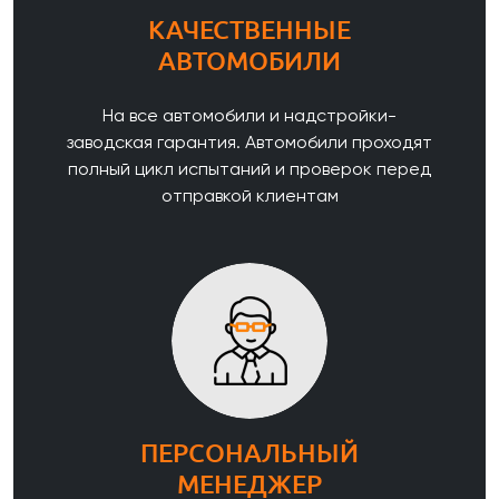
КАЧЕСТВЕННЫЕ
АВТОМОБИЛИ
На все автомобили и надстройки-
заводская гарантия. Автомобили проходят
полный цикл испытаний и проверок перед
отправкой клиентам
ПЕРСОНАЛЬНЫЙ
МЕНЕДЖЕР