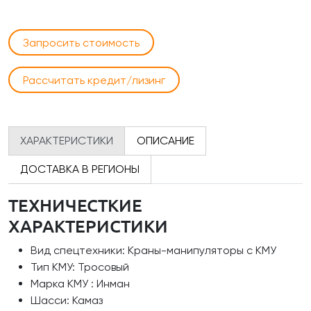
Запросить стоимость
Рассчитать кредит/лизинг
ХАРАКТЕРИСТИКИ
ОПИСАНИЕ
ДОСТАВКА В РЕГИОНЫ
ТЕХНИЧЕСТКИЕ
ХАРАКТЕРИСТИКИ
Вид спецтехники: Краны-манипуляторы с КМУ
Тип КМУ: Тросовый
Марка КМУ : Инман
Шасси: Камаз