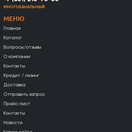
МНОГОКАНАЛЬНЫЙ
МЕНЮ
Главная
Каталог
Вопросы/отзывы
О компании
Контакты
Кредит / лизинг
Доставка
Отправить запрос
Прайс-лист
Контакты
Новости
Карта сайта