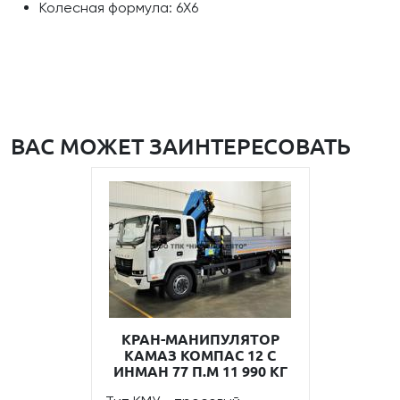
Колесная формула: 6Х6
ВАС МОЖЕТ ЗАИНТЕРЕСОВАТЬ
КРАН-МАНИПУЛЯТОР
КАМАЗ КОМПАС 12 С
ИНМАН 77 П.М 11 990 КГ