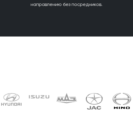
направлению без посредников.