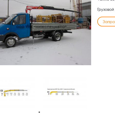
Грузовой
Запро