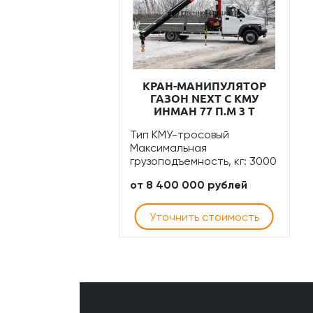
КРАН-МАНИПУЛЯТОР
ГАЗОН NEXT С КМУ
ИНМАН 77 П.М 3 Т
Тип КМУ-тросовый
Максимальная
грузоподъемность, кг: 3000
от 8 400 000 рублей
Уточнить стоимость