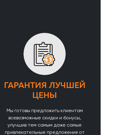
ГАРАНТИЯ ЛУЧШЕЙ
ЦЕНЫ
Мы готовы предложить клиентам
всевозможные скидки и бонусы,
улучшив тем самым даже самые
привлекательные предложения от