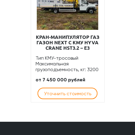
КРАН-МАНИПУЛЯТОР ГАЗ
ГАЗОН NEXT С КМУ HYVA
CRANE HST3.2 – E3
Тип КМУ-тросовый
Максимальная
грузоподъемность, кг: 3200
от 7 450 000 рублей
Уточнить стоимость