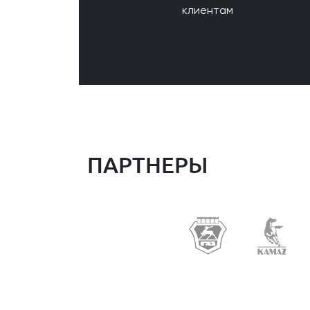
клиентам
ПАРТНЕРЫ