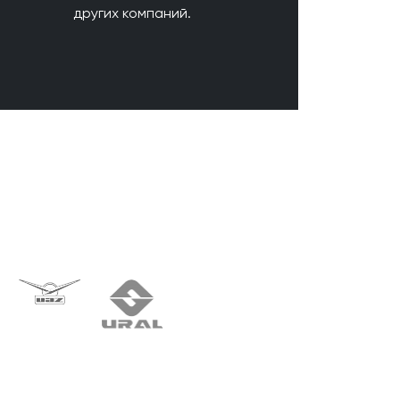
других компаний.