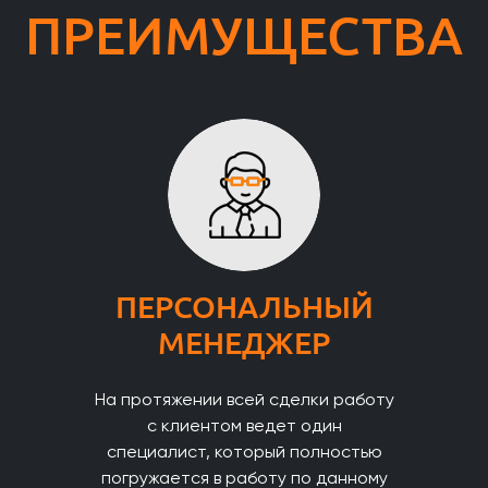
ПРЕИМУЩЕСТВА
ПЕРСОНАЛЬНЫЙ
МЕНЕДЖЕР
На протяжении всей сделки работу
с клиентом ведет один
специалист, который полностью
погружается в работу по данному