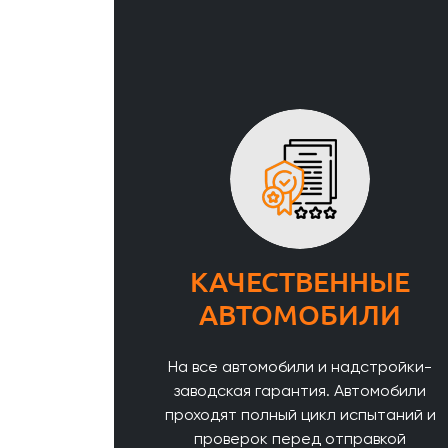
КАЧЕСТВЕННЫЕ
АВТОМОБИЛИ
На все автомобили и надстройки-
заводская гарантия. Автомобили
проходят полный цикл испытаний и
проверок перед отправкой