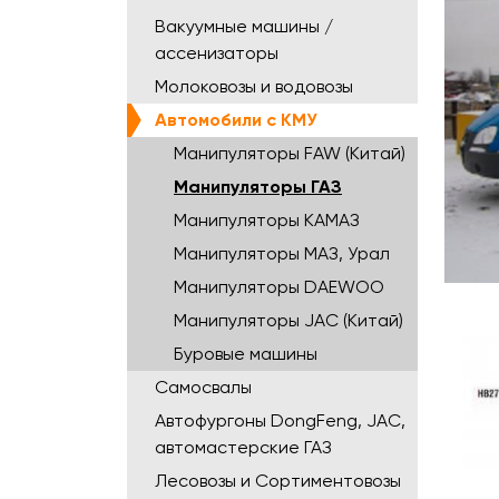
Вакуумные машины /
ассенизаторы
Молоковозы и водовозы
Автомобили с КМУ
Манипуляторы FAW (Китай)
Манипуляторы ГАЗ
Манипуляторы КАМАЗ
Манипуляторы МАЗ, Урал
Манипуляторы DAEWOO
Манипуляторы JAC (Китай)
Буровые машины
Самосвалы
Автофургоны DongFeng, JAC,
автомастерские ГАЗ
Лесовозы и Сортиментовозы