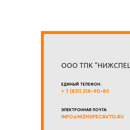
ООО ТПК "НИЖСПЕ
ЕДИНЫЙ ТЕЛЕФОН:
+ 7 (831) 218-90-80
ЭЛЕКТРОННАЯ ПОЧТА:
INFO@NIZHSPECAVTO.RU