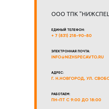
ООО ТПК "НИЖСПЕ
ЕДИНЫЙ ТЕЛЕФОН:
+ 7 (831) 218-90-80
ЭЛЕКТРОННАЯ ПОЧТА:
INFO@NIZHSPECAVTO.RU
АДРЕС:
Г. Н.НОВГОРОД, УЛ. СВОБОД
РАБОТАЕМ:
ПН-ПТ С 9:00 ДО 18:00