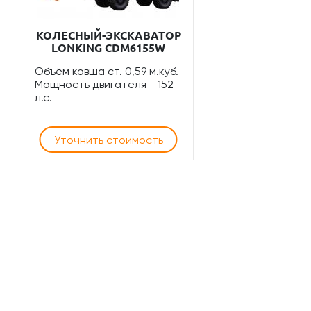
КОЛЕСНЫЙ-ЭКСКАВАТОР
LONKING CDM6155W
Объём ковша ст. 0,59 м.куб.
Мощность двигателя - 152
л.с.
Уточнить стоимость