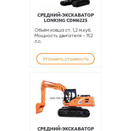
СРЕДНИЙ-ЭКСКАВАТОР
LONKING CDM6225
Объём ковша ст. 1,2 м.куб.
Мощность двигателя - 152
л.с.
Уточнить стоимость
СРЕДНИЙ-ЭКСКАВАТОР