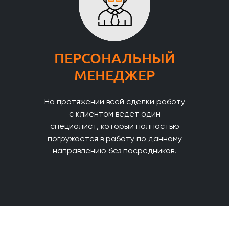
ПЕРСОНАЛЬНЫЙ
МЕНЕДЖЕР
На протяжении всей сделки работу
с клиентом ведет один
специалист, который полностью
погружается в работу по данному
направлению без посредников.