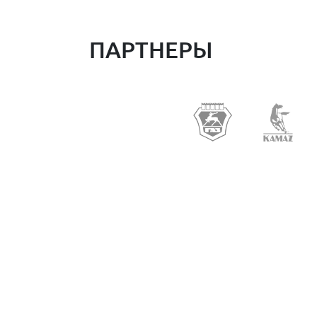
ПАРТНЕРЫ