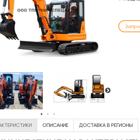
Запро
АКТЕРИСТИКИ
ОПИСАНИЕ
ДОСТАВКА В РЕГИОНЫ