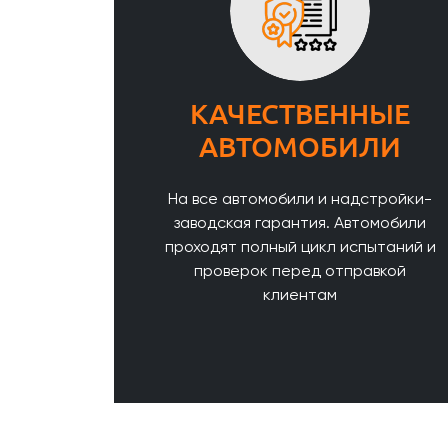
КАЧЕСТВЕННЫЕ
АВТОМОБИЛИ
На все автомобили и надстройки-
заводская гарантия. Автомобили
проходят полный цикл испытаний и
проверок перед отправкой
клиентам