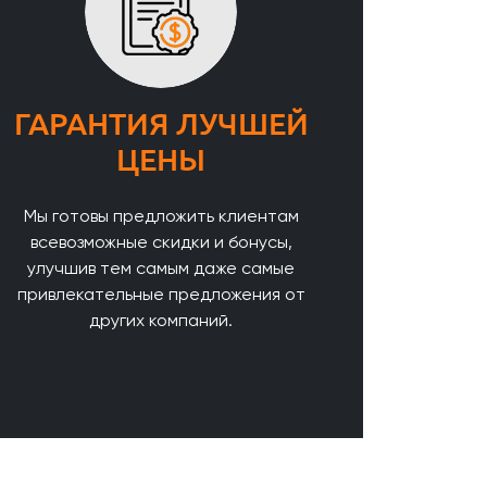
ГАРАНТИЯ ЛУЧШЕЙ
ЦЕНЫ
Мы готовы предложить клиентам
всевозможные скидки и бонусы,
улучшив тем самым даже самые
привлекательные предложения от
других компаний.