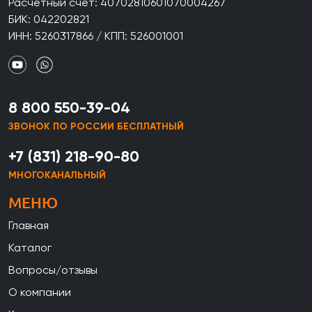
Расчетный счет: 40702810601070004267
БИК: 042202821
ИНН: 5260317866 / КПП: 526001001
8 800 550-39-04
ЗВОНОК ПО РОССИИ БЕСПЛАТНЫЙ
+7 (831) 218-90-80
МНОГОКАНАЛЬНЫЙ
МЕНЮ
Главная
Каталог
Вопросы/отзывы
О компании