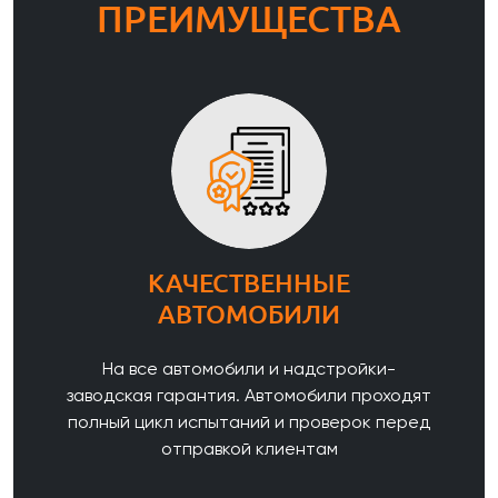
ПРЕИМУЩЕСТВА
КАЧЕСТВЕННЫЕ
АВТОМОБИЛИ
На все автомобили и надстройки-
заводская гарантия. Автомобили проходят
полный цикл испытаний и проверок перед
отправкой клиентам