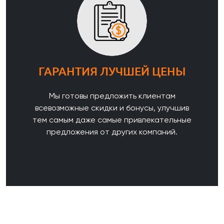
ГАРАНТИЯ ЛУЧШЕЙ ЦЕНЫ
Мы готовы предложить клиентам
всевозможные скидки и бонусы, улучшив
тем самым даже самые привлекательные
предложения от других компаний.