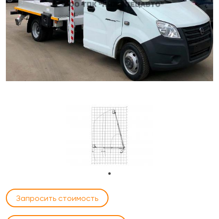
Запросить стоимость