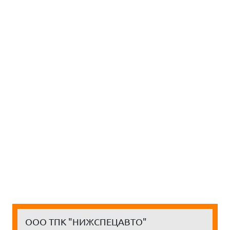
ООО ТПК "НИЖСПЕЦАВТО"