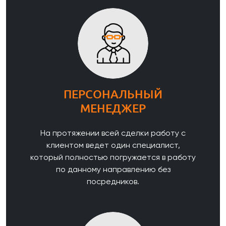
ПЕРСОНАЛЬНЫЙ
МЕНЕДЖЕР
На протяжении всей сделки работу с
клиентом ведет один специалист,
который полностью погружается в работу
по данному направлению без
посредников.