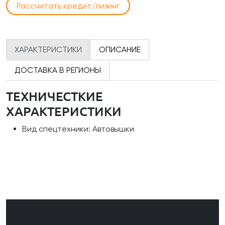
Рассчитать кредит/лизинг
ХАРАКТЕРИСТИКИ
ОПИСАНИЕ
ДОСТАВКА В РЕГИОНЫ
ТЕХНИЧЕСТКИЕ
ХАРАКТЕРИСТИКИ
Вид спецтехники: Автовышки