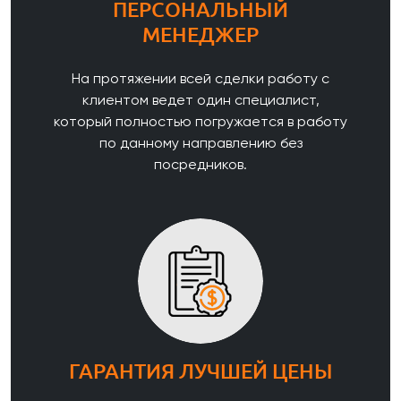
ПЕРСОНАЛЬНЫЙ
МЕНЕДЖЕР
На протяжении всей сделки работу с
клиентом ведет один специалист,
который полностью погружается в работу
по данному направлению без
посредников.
ГАРАНТИЯ ЛУЧШЕЙ ЦЕНЫ