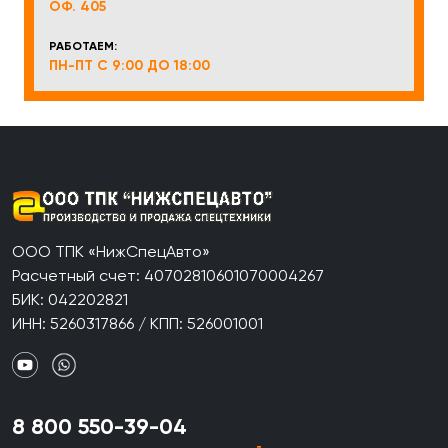
ОФ. 405
РАБОТАЕМ:
ПН-ПТ С 9:00 ДО 18:00
ООО ТПК «НижСпецАвто»
Расчетный счет: 40702810601070004267
БИК: 042202821
ИНН: 5260317866 / КПП: 526001001
8 800 550-39-04