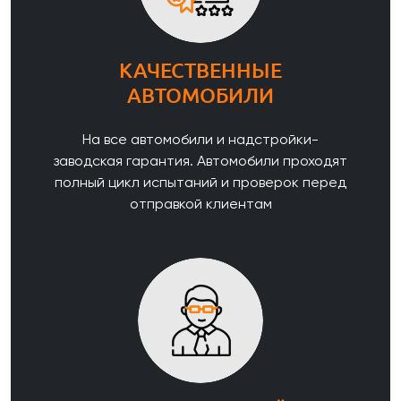
КАЧЕСТВЕННЫЕ
АВТОМОБИЛИ
На все автомобили и надстройки-
заводская гарантия. Автомобили проходят
полный цикл испытаний и проверок перед
отправкой клиентам