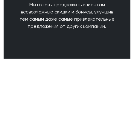
Мы готовы предложить клиентам
всевозможные скидки и бонусы, улучшив
тем самым даже самые привлекательные
предложения от других компаний.