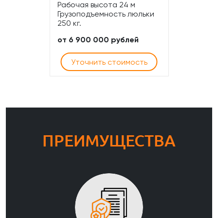
Рабочая высота 24 м
Грузоподъемность люльки
250 кг.
от 6 900 000 рублей
Уточнить стоимость
ПРЕИМУЩЕСТВА