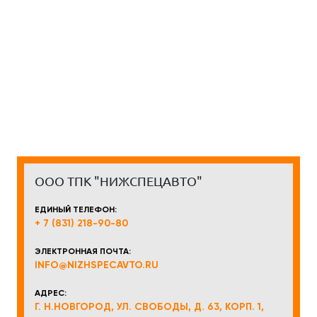
ООО ТПК "НИЖСПЕЦАВТО"
ЕДИНЫЙ ТЕЛЕФОН:
+ 7 (831) 218-90-80
ЭЛЕКТРОННАЯ ПОЧТА:
INFO@NIZHSPECAVTO.RU
АДРЕС:
Г. Н.НОВГОРОД, УЛ. СВОБОДЫ, Д. 63, КОРП. 1,