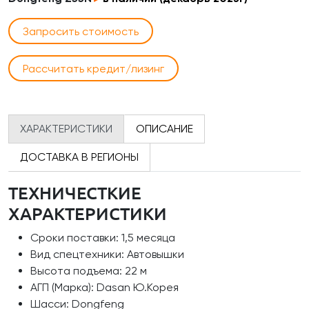
Запросить стоимость
Рассчитать кредит/лизинг
ХАРАКТЕРИСТИКИ
ОПИСАНИЕ
ДОСТАВКА В РЕГИОНЫ
ТЕХНИЧЕСТКИЕ
ХАРАКТЕРИСТИКИ
Сроки поставки: 1,5 месяца
Вид спецтехники: Автовышки
Высота подъема: 22 м
АГП (Марка): Dasan Ю.Корея
Шасси: Dongfeng