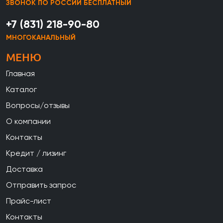
ЗВОНОК ПО РОССИИ БЕСПЛАТНЫЙ
+7 (831) 218-90-80
МНОГОКАНАЛЬНЫЙ
МЕНЮ
Главная
Каталог
Вопросы/отзывы
О компании
Контакты
Кредит / лизинг
Доставка
Отправить запрос
Прайс-лист
Контакты