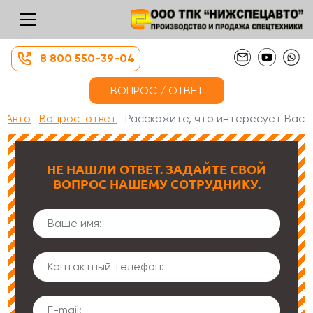
8 800 550-39-04
ВОПРОС / ОТВЕТ
цАвто
Вопрос-ответ
Расскажите, что интересует Вас
НЕ НАШЛИ ОТВЕТ. ЗАДАЙТЕ СВОЙ
ВОПРОС НАШЕМУ СОТРУДНИКУ.