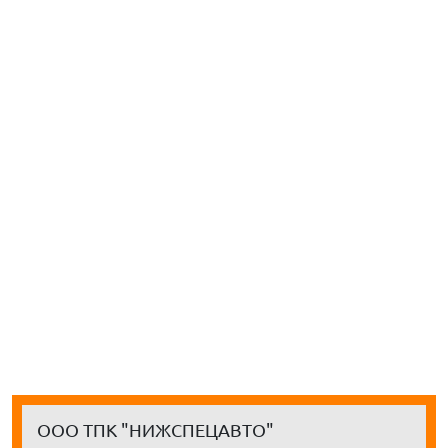
ООО ТПК "НИЖСПЕЦАВТО"