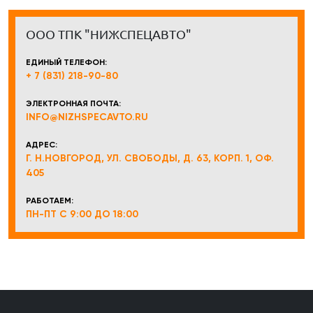
ООО ТПК "НИЖСПЕЦАВТО"
ЕДИНЫЙ ТЕЛЕФОН:
+ 7 (831) 218-90-80
ЭЛЕКТРОННАЯ ПОЧТА:
INFO@NIZHSPECAVTO.RU
АДРЕС:
Г. Н.НОВГОРОД, УЛ. СВОБОДЫ, Д. 63, КОРП. 1, ОФ.
405
РАБОТАЕМ:
ПН-ПТ С 9:00 ДО 18:00