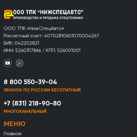
ООО ТПК «НижСпецАвто»
Расчетный счет: 40702810601070004267
БИК: 042202821
ИНН: 5260317866 / КПП: 526001001
8 800 550-39-04
ЗВОНОК ПО РОССИИ БЕСПЛАТНЫЙ
+7 (831) 218-90-80
МНОГОКАНАЛЬНЫЙ
МЕНЮ
Главная