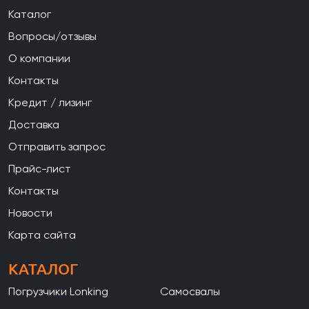
Каталог
Вопросы/отзывы
О компании
Контакты
Кредит / лизинг
Доставка
Отправить запрос
Прайс-лист
Контакты
Новости
Карта сайта
КАТАЛОГ
Погрузчики Lonking
Самосвалы