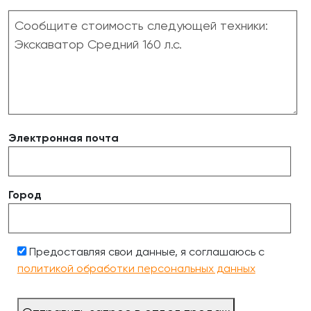
Электронная почта
Город
Предоставляя свои данные, я соглашаюсь с
политикой обработки персональных данных