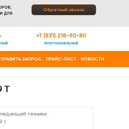
ОРОВ,
Обратный звонок
И ДЛЯ
4
+7 (831) 218-90-80
ТНЫЙ
МНОГОКАНАЛЬНЫЙ
ПРАВИТЬ ЗАПРОС
ПРАЙС-ЛИСТ
НОВОСТИ
 Т