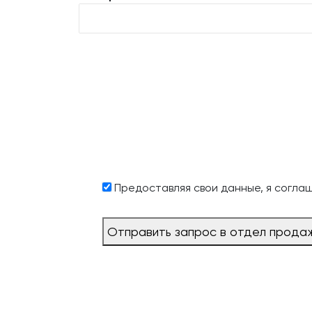
Предоставляя свои данные, я согла
Отправить запрос в отдел прода