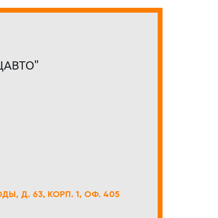
ЦАВТО"
Ы, Д. 63, КОРП. 1, ОФ. 405