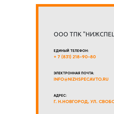
ООО ТПК "НИЖСПЕ
ЕДИНЫЙ ТЕЛЕФОН:
+ 7 (831) 218-90-80
ЭЛЕКТРОННАЯ ПОЧТА:
INFO@NIZHSPECAVTO.RU
АДРЕС:
Г. Н.НОВГОРОД, УЛ. СВОБОД