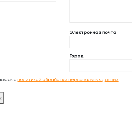
Электронная почта
Город
шаюсь с
политикой обработки персональных данных
ж