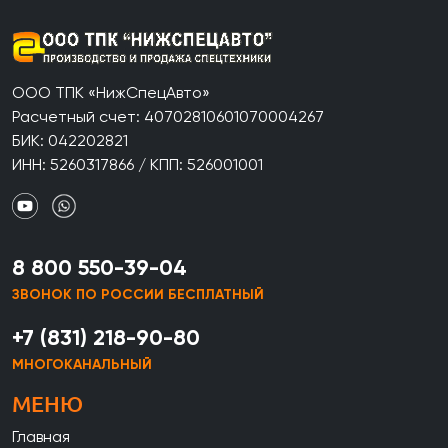
ООО ТПК «НижСпецАвто»
Расчетный счет: 40702810601070004267
БИК: 042202821
ИНН: 5260317866 / КПП: 526001001
8 800 550-39-04
ЗВОНОК ПО РОССИИ БЕСПЛАТНЫЙ
+7 (831) 218-90-80
МНОГОКАНАЛЬНЫЙ
МЕНЮ
Главная