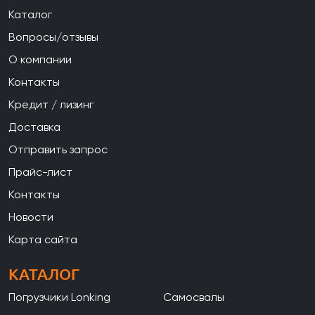
Каталог
Вопросы/отзывы
О компании
Контакты
Кредит / лизинг
Доставка
Отправить запрос
Прайс-лист
Контакты
Новости
Карта сайта
КАТАЛОГ
Погрузчики Lonking
Самосвалы