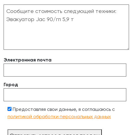
Электронная почта
Город
Предоставляя свои данные, я соглашаюсь с
политикой обработки персональных данных