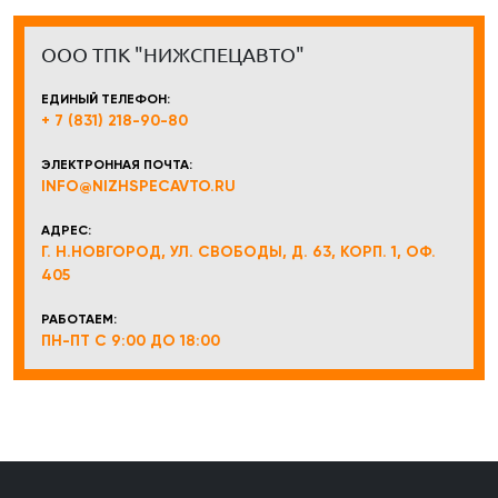
ООО ТПК "НИЖСПЕЦАВТО"
ЕДИНЫЙ ТЕЛЕФОН:
+ 7 (831) 218-90-80
ЭЛЕКТРОННАЯ ПОЧТА:
INFO@NIZHSPECAVTO.RU
АДРЕС:
Г. Н.НОВГОРОД, УЛ. СВОБОДЫ, Д. 63, КОРП. 1, ОФ.
405
РАБОТАЕМ:
ПН-ПТ С 9:00 ДО 18:00