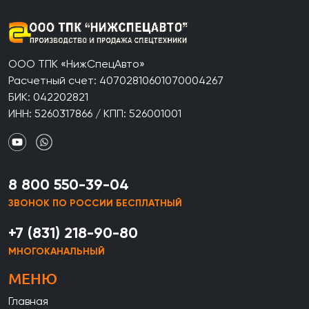
ООО ТПК «НижСпецАвто»
Расчетный счет: 40702810601070004267
БИК: 042202821
ИНН: 5260317866 / КПП: 526001001
8 800 550-39-04
ЗВОНОК ПО РОССИИ БЕСПЛАТНЫЙ
+7 (831) 218-90-80
МНОГОКАНАЛЬНЫЙ
МЕНЮ
Главная