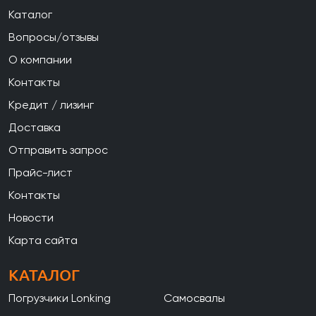
Каталог
Вопросы/отзывы
О компании
Контакты
Кредит / лизинг
Доставка
Отправить запрос
Прайс-лист
Контакты
Новости
Карта сайта
КАТАЛОГ
Погрузчики Lonking
Самосвалы