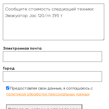
Электронная почта
Город
Предоставляя свои данные, я соглашаюсь с
политикой обработки персональных данных