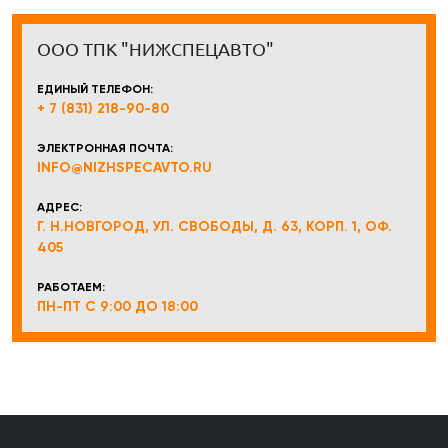
ООО ТПК "НИЖСПЕЦАВТО"
ЕДИНЫЙ ТЕЛЕФОН:
+ 7 (831) 218-90-80
ЭЛЕКТРОННАЯ ПОЧТА:
INFO@NIZHSPECAVTO.RU
АДРЕС:
Г. Н.НОВГОРОД, УЛ. СВОБОДЫ, Д. 63, КОРП. 1, ОФ.
405
РАБОТАЕМ:
ПН-ПТ С 9:00 ДО 18:00