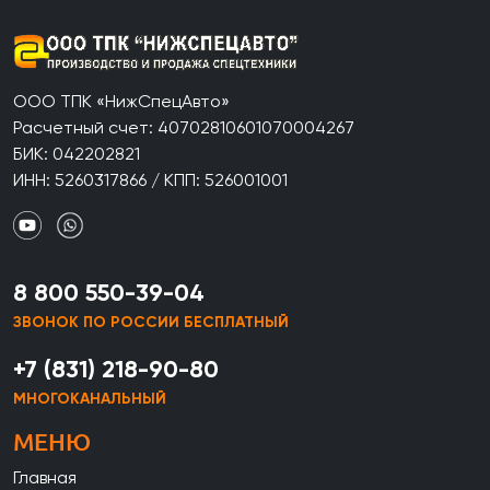
ООО ТПК «НижСпецАвто»
Расчетный счет: 40702810601070004267
БИК: 042202821
ИНН: 5260317866 / КПП: 526001001
8 800 550-39-04
ЗВОНОК ПО РОССИИ БЕСПЛАТНЫЙ
+7 (831) 218-90-80
МНОГОКАНАЛЬНЫЙ
МЕНЮ
Главная