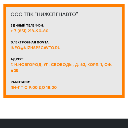
ООО ТПК "НИЖСПЕЦАВТО"
ЕДИНЫЙ ТЕЛЕФОН:
+ 7 (831) 218-90-80
ЭЛЕКТРОННАЯ ПОЧТА:
INFO@NIZHSPECAVTO.RU
АДРЕС:
Г. Н.НОВГОРОД, УЛ. СВОБОДЫ, Д. 63, КОРП. 1, ОФ.
405
РАБОТАЕМ:
ПН-ПТ С 9:00 ДО 18:00