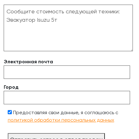
Электронная почта
Город
Предоставляя свои данные, я соглашаюсь с
политикой обработки персональных данных