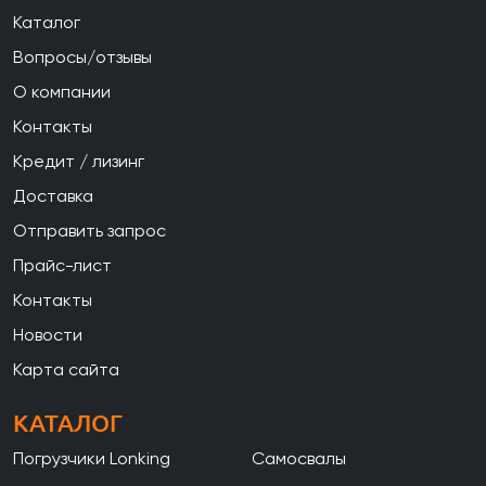
Каталог
Вопросы/отзывы
О компании
Контакты
Кредит / лизинг
Доставка
Отправить запрос
Прайс-лист
Контакты
Новости
Карта сайта
КАТАЛОГ
Погрузчики Lonking
Самосвалы