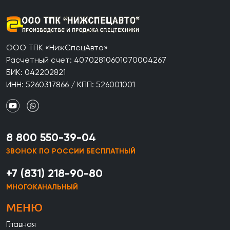
ООО ТПК «НижСпецАвто»
Расчетный счет: 40702810601070004267
БИК: 042202821
ИНН: 5260317866 / КПП: 526001001
8 800 550-39-04
ЗВОНОК ПО РОССИИ БЕСПЛАТНЫЙ
+7 (831) 218-90-80
МНОГОКАНАЛЬНЫЙ
МЕНЮ
Главная