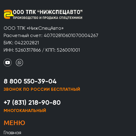
ООО ТПК «НижСпецАвто»
Расчетный счет: 40702810601070004267
БИК: 042202821
ИНН: 5260317866 / КПП: 526001001
8 800 550-39-04
ЗВОНОК ПО РОССИИ БЕСПЛАТНЫЙ
+7 (831) 218-90-80
МНОГОКАНАЛЬНЫЙ
МЕНЮ
Главная