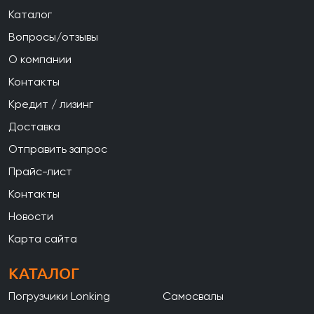
Каталог
Вопросы/отзывы
О компании
Контакты
Кредит / лизинг
Доставка
Отправить запрос
Прайс-лист
Контакты
Новости
Карта сайта
КАТАЛОГ
Погрузчики Lonking
Самосвалы