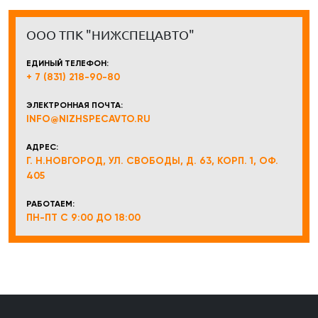
ООО ТПК "НИЖСПЕЦАВТО"
ЕДИНЫЙ ТЕЛЕФОН:
+ 7 (831) 218-90-80
ЭЛЕКТРОННАЯ ПОЧТА:
INFO@NIZHSPECAVTO.RU
АДРЕС:
Г. Н.НОВГОРОД, УЛ. СВОБОДЫ, Д. 63, КОРП. 1, ОФ.
405
РАБОТАЕМ:
ПН-ПТ С 9:00 ДО 18:00