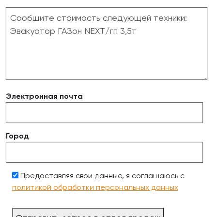
Электронная почта
Город
Предоставляя свои данные, я соглашаюсь с
политикой обработки персональных данных