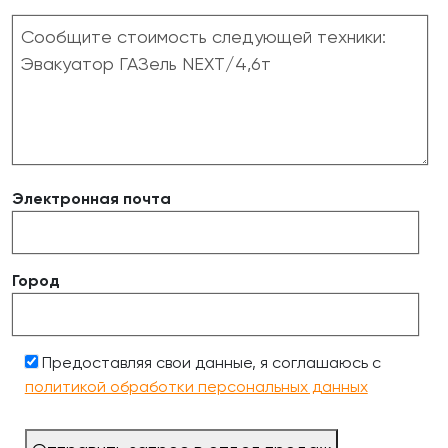
Электронная почта
Город
Предоставляя свои данные, я соглашаюсь с
политикой обработки персональных данных