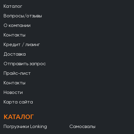
Каталог
Вопросы/отзывы
О компании
Контакты
Кредит / лизинг
Доставка
Отправить запрос
Прайс-лист
Контакты
Новости
Карта сайта
КАТАЛОГ
Погрузчики Lonking
Самосвалы