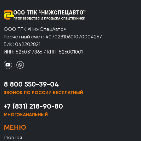
ООО ТПК «НижСпецАвто»
Расчетный счет: 40702810601070004267
БИК: 042202821
ИНН: 5260317866 / КПП: 526001001
8 800 550-39-04
ЗВОНОК ПО РОССИИ БЕСПЛАТНЫЙ
+7 (831) 218-90-80
МНОГОКАНАЛЬНЫЙ
МЕНЮ
Главная