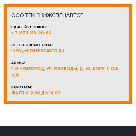
ООО ТПК "НИЖСПЕЦАВТО"
ЕДИНЫЙ ТЕЛЕФОН:
+ 7 (831) 218-90-80
ЭЛЕКТРОННАЯ ПОЧТА:
INFO@NIZHSPECAVTO.RU
АДРЕС:
Г. Н.НОВГОРОД, УЛ. СВОБОДЫ, Д. 63, КОРП. 1, ОФ.
405
РАБОТАЕМ:
ПН-ПТ С 9:00 ДО 18:00