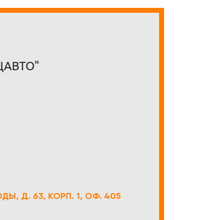
ЦАВТО"
Ы, Д. 63, КОРП. 1, ОФ. 405