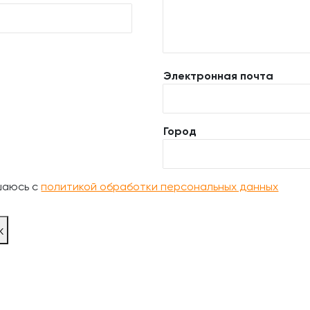
Электронная почта
Город
шаюсь с
политикой обработки персональных данных
ж