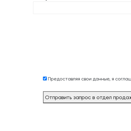
Предоставляя свои данные, я согла
Отправить запрос в отдел прода