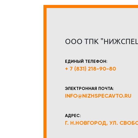
ООО ТПК "НИЖСПЕ
ЕДИНЫЙ ТЕЛЕФОН:
+ 7 (831) 218-90-80
ЭЛЕКТРОННАЯ ПОЧТА:
INFO@NIZHSPECAVTO.RU
АДРЕС:
Г. Н.НОВГОРОД, УЛ. СВОБОД