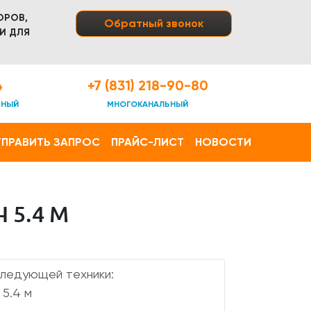
ОРОВ,
Обратный звонок
И ДЛЯ
4
+7 (831) 218-90-80
ТНЫЙ
МНОГОКАНАЛЬНЫЙ
ПРАВИТЬ ЗАПРОС
ПРАЙС-ЛИСТ
НОВОСТИ
 5.4 М