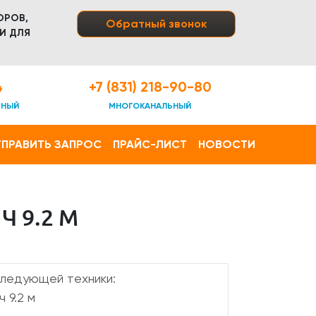
ОРОВ,
Обратный звонок
И ДЛЯ
4
+7 (831) 218-90-80
ТНЫЙ
МНОГОКАНАЛЬНЫЙ
ПРАВИТЬ ЗАПРОС
ПРАЙС-ЛИСТ
НОВОСТИ
 9.2 М