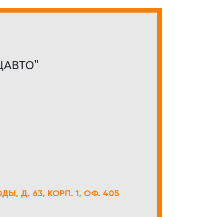
ЦАВТО"
Ы, Д. 63, КОРП. 1, ОФ. 405