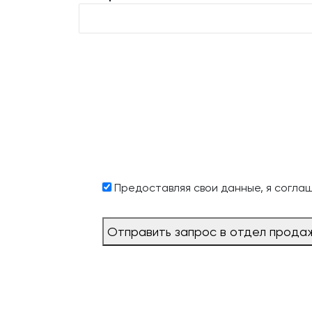
Предоставляя свои данные, я согла
Отправить запрос в отдел прода