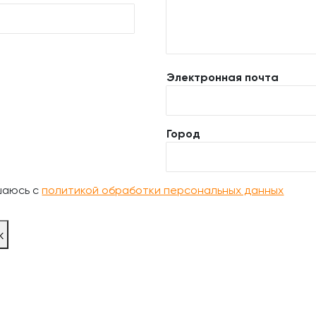
Электронная почта
Город
шаюсь с
политикой обработки персональных данных
ж