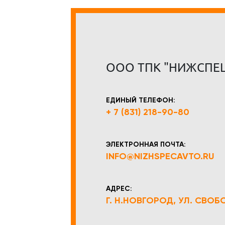
ООО ТПК "НИЖСПЕ
ЕДИНЫЙ ТЕЛЕФОН:
+ 7 (831) 218-90-80
ЭЛЕКТРОННАЯ ПОЧТА:
INFO@NIZHSPECAVTO.RU
АДРЕС:
Г. Н.НОВГОРОД, УЛ. СВОБОД