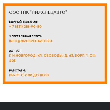
ООО ТПК "НИЖСПЕЦАВТО"
ЕДИНЫЙ ТЕЛЕФОН:
+ 7 (831) 218-90-80
ЭЛЕКТРОННАЯ ПОЧТА:
INFO@NIZHSPECAVTO.RU
АДРЕС:
Г. Н.НОВГОРОД, УЛ. СВОБОДЫ, Д. 63, КОРП. 1, ОФ.
405
РАБОТАЕМ:
ПН-ПТ С 9:00 ДО 18:00