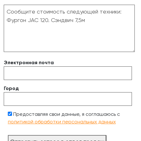
Электронная почта
Город
Предоставляя свои данные, я соглашаюсь с
политикой обработки персональных данных