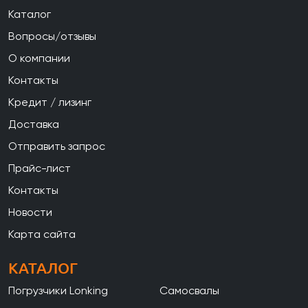
Каталог
Вопросы/отзывы
О компании
Контакты
Кредит / лизинг
Доставка
Отправить запрос
Прайс-лист
Контакты
Новости
Карта сайта
КАТАЛОГ
Погрузчики Lonking
Самосвалы