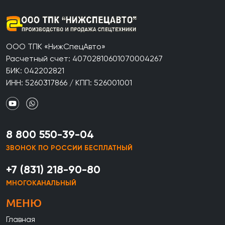
ООО ТПК «НижСпецАвто»
Расчетный счет: 40702810601070004267
БИК: 042202821
ИНН: 5260317866 / КПП: 526001001
8 800 550-39-04
ЗВОНОК ПО РОССИИ БЕСПЛАТНЫЙ
+7 (831) 218-90-80
МНОГОКАНАЛЬНЫЙ
МЕНЮ
Главная