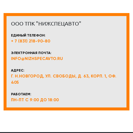
ООО ТПК "НИЖСПЕЦАВТО"
ЕДИНЫЙ ТЕЛЕФОН:
+ 7 (831) 218-90-80
ЭЛЕКТРОННАЯ ПОЧТА:
INFO@NIZHSPECAVTO.RU
АДРЕС:
Г. Н.НОВГОРОД, УЛ. СВОБОДЫ, Д. 63, КОРП. 1, ОФ.
405
РАБОТАЕМ:
ПН-ПТ С 9:00 ДО 18:00