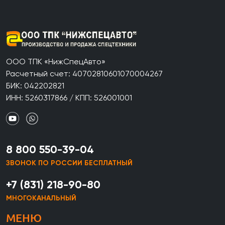
ООО ТПК «НижСпецАвто»
Расчетный счет: 40702810601070004267
БИК: 042202821
ИНН: 5260317866 / КПП: 526001001
8 800 550-39-04
ЗВОНОК ПО РОССИИ БЕСПЛАТНЫЙ
+7 (831) 218-90-80
МНОГОКАНАЛЬНЫЙ
МЕНЮ