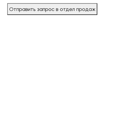
Отправить запрос в отдел продаж