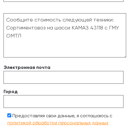
Электронная почта
Город
Предоставляя свои данные, я соглашаюсь с
политикой обработки персональных данных