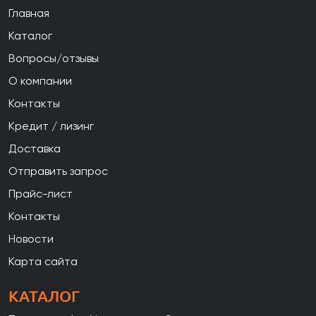
Главная
Каталог
Вопросы/отзывы
О компании
Контакты
Кредит / лизинг
Доставка
Отправить запрос
Прайс-лист
Контакты
Новости
Карта сайта
КАТАЛОГ